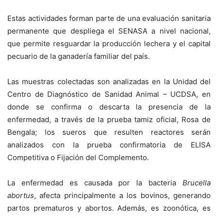
Estas actividades forman parte de una evaluación sanitaria
permanente que despliega el SENASA a nivel nacional,
que permite resguardar la producción lechera y el capital
pecuario de la ganadería familiar del país.
Las muestras colectadas son analizadas en la Unidad del
Centro de Diagnóstico de Sanidad Animal – UCDSA, en
donde se confirma o descarta la presencia de la
enfermedad, a través de la prueba tamiz oficial, Rosa de
Bengala; los sueros que resulten reactores serán
analizados con la prueba confirmatoria de ELISA
Competitiva o Fijación del Complemento.
La enfermedad es causada por la bacteria
Brucella
abortus
, afecta principalmente a los bovinos, generando
partos prematuros y abortos. Además, es zoonótica, es