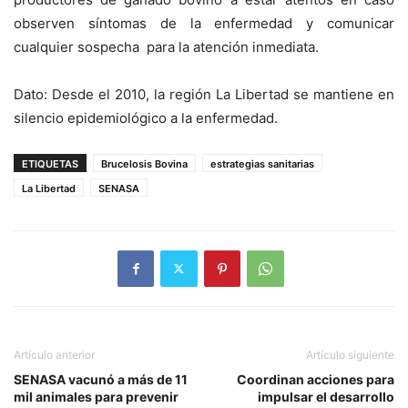
observen síntomas de la enfermedad y comunicar
cualquier sospecha para la atención inmediata.
Dato: Desde el 2010, la región La Libertad se mantiene en
silencio epidemiológico a la enfermedad.
ETIQUETAS
Brucelosis Bovina
estrategias sanitarias
La Libertad
SENASA
Artículo anterior
Artículo siguiente
SENASA vacunó a más de 11
Coordinan acciones para
mil animales para prevenir
impulsar el desarrollo