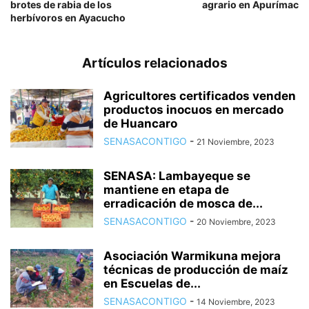
brotes de rabia de los
agrario en Apurímac
herbívoros en Ayacucho
Artículos relacionados
Agricultores certificados venden
productos inocuos en mercado
de Huancaro
SENASACONTIGO
-
21 Noviembre, 2023
SENASA: Lambayeque se
mantiene en etapa de
erradicación de mosca de...
SENASACONTIGO
-
20 Noviembre, 2023
Asociación Warmikuna mejora
técnicas de producción de maíz
en Escuelas de...
SENASACONTIGO
-
14 Noviembre, 2023