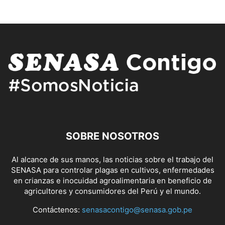
SOBRE NOSOTROS
Al alcance de sus manos, las noticias sobre el trabajo del
SENASA para controlar plagas en cultivos, enfermedades
en crianzas e inocuidad agroalimentaria en beneficio de
agricultores y consumidores del Perú y el mundo.
Contáctenos:
senasacontigo@senasa.gob.pe