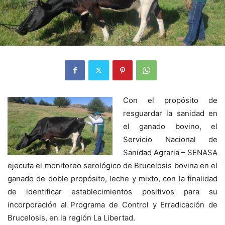
Con el propósito de
resguardar la sanidad en
el ganado bovino, el
Servicio Nacional de
Sanidad Agraria – SENASA
ejecuta el monitoreo serológico de Brucelosis bovina en el
ganado de doble propósito, leche y mixto, con la finalidad
de identificar establecimientos positivos para su
incorporación al Programa de Control y Erradicación de
Brucelosis, en la región La Libertad.