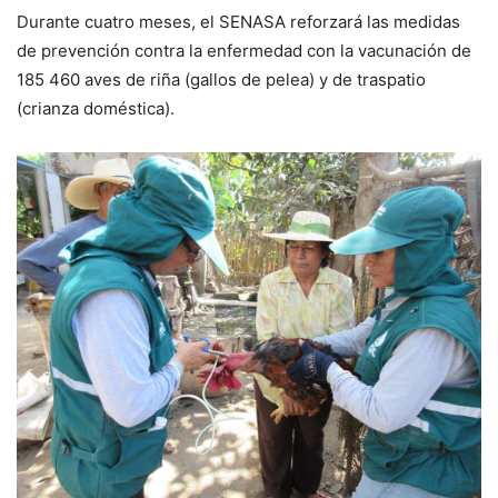
Durante cuatro meses, el SENASA reforzará las medidas
de prevención contra la enfermedad con la vacunación de
185 460 aves de riña (gallos de pelea) y de traspatio
(crianza doméstica).