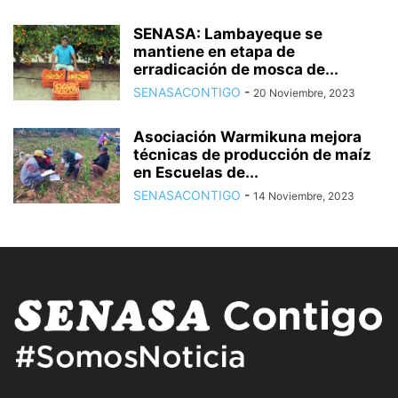
SENASA: Lambayeque se
mantiene en etapa de
erradicación de mosca de...
SENASACONTIGO
-
20 Noviembre, 2023
Asociación Warmikuna mejora
técnicas de producción de maíz
en Escuelas de...
SENASACONTIGO
-
14 Noviembre, 2023