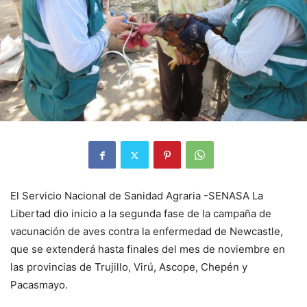
El Servicio Nacional de Sanidad Agraria -SENASA La
Libertad dio inicio a la segunda fase de la campaña de
vacunación de aves contra la enfermedad de Newcastle,
que se extenderá hasta finales del mes de noviembre en
las provincias de Trujillo, Virú, Ascope, Chepén y
Pacasmayo.