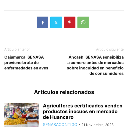
Artículo anterior
Artículo siguiente
Cajamarca: SENASA
Áncash: SENASA sensibiliza
previene brote de
a comerciantes de mercados
enfermedades en aves
sobre inocuidad en beneficio
de consumidores
Artículos relacionados
Agricultores certificados venden
productos inocuos en mercado
de Huancaro
SENASACONTIGO
-
21 Noviembre, 2023