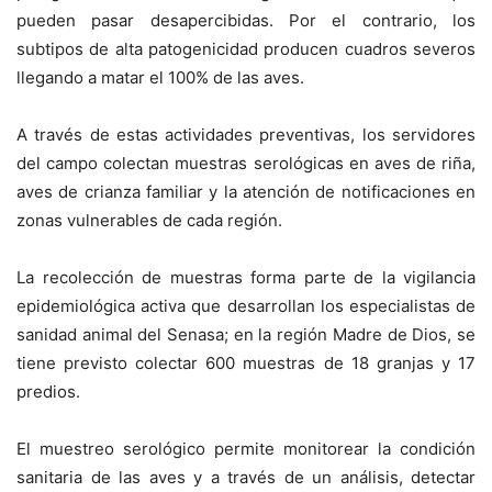
pueden pasar desapercibidas. Por el contrario, los
subtipos de alta patogenicidad producen cuadros severos
llegando a matar el 100% de las aves.
A través de estas actividades preventivas, los servidores
del campo colectan muestras serológicas en aves de riña,
aves de crianza familiar y la atención de notificaciones en
zonas vulnerables de cada región.
La recolección de muestras forma parte de la vigilancia
epidemiológica activa que desarrollan los especialistas de
sanidad animal del Senasa; en la región Madre de Dios, se
tiene previsto colectar 600 muestras de 18 granjas y 17
predios.
El muestreo serológico permite monitorear la condición
sanitaria de las aves y a través de un análisis, detectar