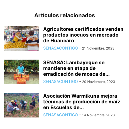
Artículos relacionados
Agricultores certificados venden
productos inocuos en mercado
de Huancaro
SENASACONTIGO
-
21 Noviembre, 2023
SENASA: Lambayeque se
mantiene en etapa de
erradicación de mosca de...
SENASACONTIGO
-
20 Noviembre, 2023
Asociación Warmikuna mejora
técnicas de producción de maíz
en Escuelas de...
SENASACONTIGO
-
14 Noviembre, 2023