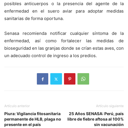
posibles anticuerpos o la presencia del agente de la
enfermedad en el suero aviar para adoptar medidas
sanitarias de forma oportuna.
Senasa recomienda notificar cualquier síntoma de la
enfermedad, así como fortalecer las medidas de
bioseguridad en las granjas donde se crían estas aves, con
un adecuado control de ingreso a los predios.
Artículo anterior
Artículo siguiente
Piura: Vigilancia fitosanitaria
25 Años SENASA: Perú, país
permanente de HLB, plaga no
libre de fiebre aftosa al 100%
presente en el país
sin vacunación