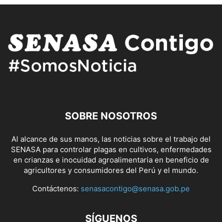
SOBRE NOSOTROS
Al alcance de sus manos, las noticias sobre el trabajo del
SENASA para controlar plagas en cultivos, enfermedades
en crianzas e inocuidad agroalimentaria en beneficio de
agricultores y consumidores del Perú y el mundo.
Contáctenos:
senasacontigo@senasa.gob.pe
SÍGUENOS