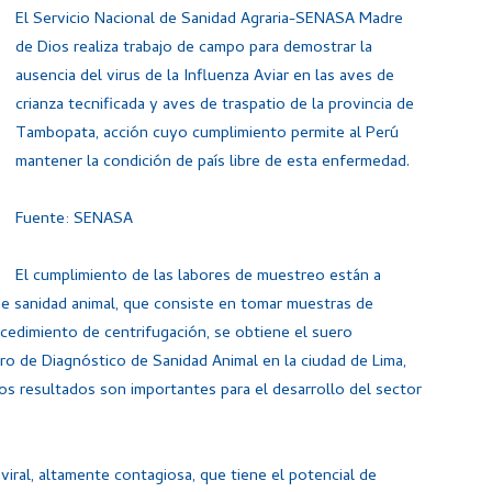
El Servicio Nacional de Sanidad Agraria-SENASA Madre
de Dios realiza trabajo de campo para demostrar la
ausencia del virus de la Influenza Aviar en las aves de
crianza tecnificada y aves de traspatio de la provincia de
Tambopata, acción cuyo cumplimiento permite al Perú
mantener la condición de país libre de esta enfermedad.
Fuente: SENASA
El cumplimiento de las labores de muestreo están a
de sanidad animal, que consiste en tomar muestras de
rocedimiento de centrifugación, se obtiene el suero
ro de Diagnóstico de Sanidad Animal en la ciudad de Lima,
yos resultados son importantes para el desarrollo del sector
viral, altamente contagiosa, que tiene el potencial de