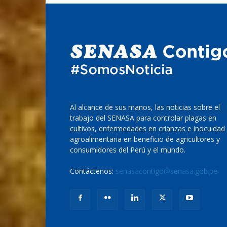
Al alcance de sus manos, las noticias sobre el
trabajo del SENASA para controlar plagas en
cultivos, enfermedades en crianzas e inocuidad
agroalimentaria en beneficio de agricultores y
consumidores del Perú y el mundo.
Contáctenos:
senasacontigo@senasa.gob.pe