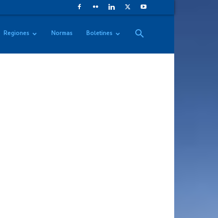
Regiones
Normas
Boletines