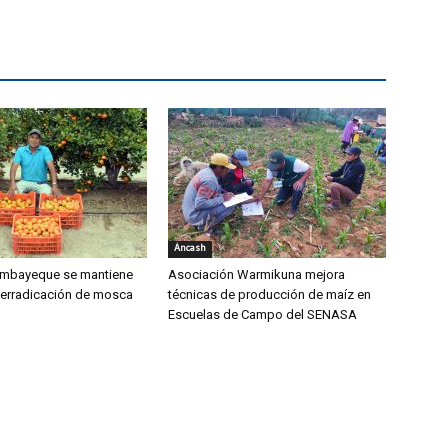
Áncash
mbayeque se mantiene
Asociación Warmikuna mejora
 erradicación de mosca
técnicas de producción de maíz en
Escuelas de Campo del SENASA