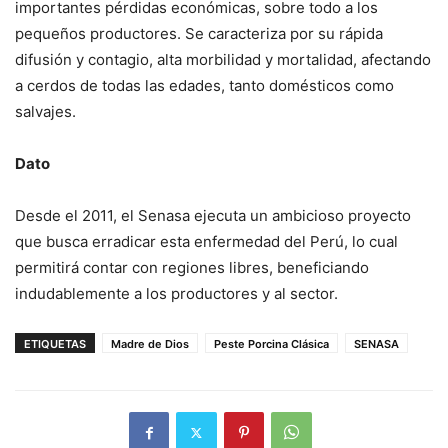
importantes pérdidas económicas, sobre todo a los
pequeños productores. Se caracteriza por su rápida
difusión y contagio, alta morbilidad y mortalidad, afectando
a cerdos de todas las edades, tanto domésticos como
salvajes.
Dato
Desde el 2011, el Senasa ejecuta un ambicioso proyecto
que busca erradicar esta enfermedad del Perú, lo cual
permitirá contar con regiones libres, beneficiando
indudablemente a los productores y al sector.
ETIQUETAS
Madre de Dios
Peste Porcina Clásica
SENASA