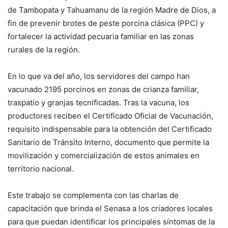
de Tambopata y Tahuamanu de la región Madre de Dios, a
fin de prevenir brotes de peste porcina clásica (PPC) y
fortalecer la actividad pecuaria familiar en las zonas
rurales de la región.
En lo que va del año, los servidores del campo han
vacunado 2195 porcinos en zonas de crianza familiar,
traspatio y granjas tecnificadas. Tras la vacuna, los
productores reciben el Certificado Oficial de Vacunación,
requisito indispensable para la obtención del Certificado
Sanitario de Tránsito Interno, documento que permite la
movilización y comercialización de estos animales en
territorio nacional.
Este trabajo se complementa con las charlas de
capacitación que brinda el Senasa a los criadores locales
para que puedan identificar los principales síntomas de la