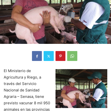
El Ministerio de
Agricultura y Riego, a
través del Servicio
Nacional de Sanidad
Agraria – Senasa, tiene
previsto vacunar 8 mil 950
animales en las provincias