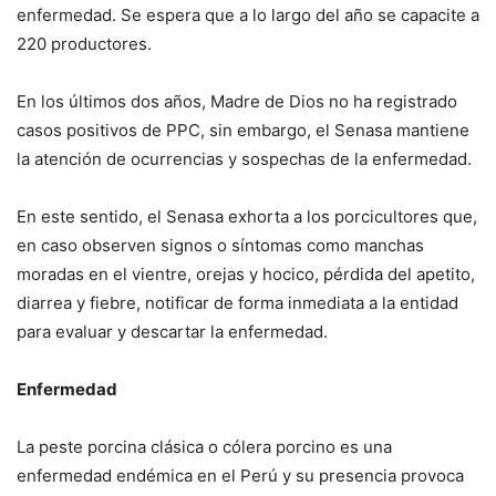
enfermedad. Se espera que a lo largo del año se capacite a
220 productores.
En los últimos dos años, Madre de Dios no ha registrado
casos positivos de PPC, sin embargo, el Senasa mantiene
la atención de ocurrencias y sospechas de la enfermedad.
En este sentido, el Senasa exhorta a los porcicultores que,
en caso observen signos o síntomas como manchas
moradas en el vientre, orejas y hocico, pérdida del apetito,
diarrea y fiebre, notificar de forma inmediata a la entidad
para evaluar y descartar la enfermedad.
Enfermedad
La peste porcina clásica o cólera porcino es una
enfermedad endémica en el Perú y su presencia provoca