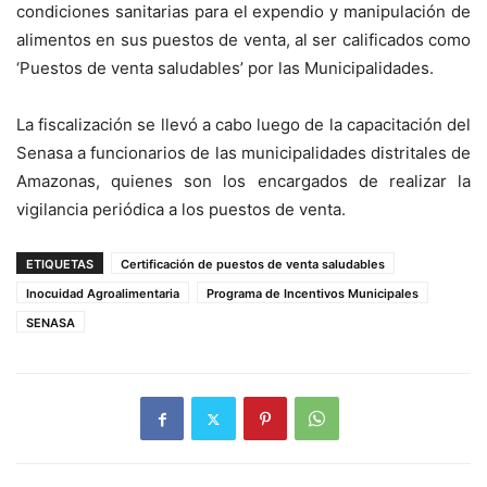
condiciones sanitarias para el expendio y manipulación de
alimentos en sus puestos de venta, al ser calificados como
‘Puestos de venta saludables’ por las Municipalidades.
La fiscalización se llevó a cabo luego de la capacitación del
Senasa a funcionarios de las municipalidades distritales de
Amazonas, quienes son los encargados de realizar la
vigilancia periódica a los puestos de venta.
ETIQUETAS
Certificación de puestos de venta saludables
Inocuidad Agroalimentaria
Programa de Incentivos Municipales
SENASA