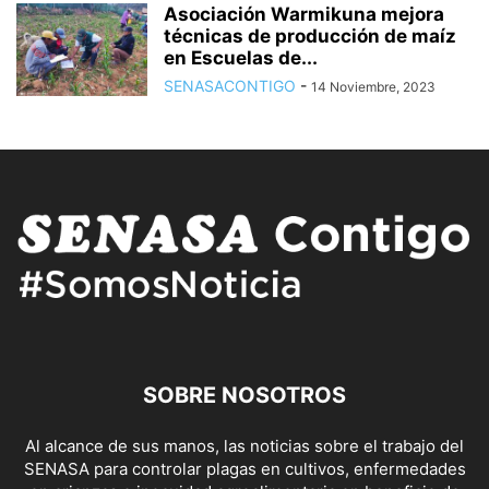
Asociación Warmikuna mejora
técnicas de producción de maíz
en Escuelas de...
SENASACONTIGO
-
14 Noviembre, 2023
SOBRE NOSOTROS
Al alcance de sus manos, las noticias sobre el trabajo del
SENASA para controlar plagas en cultivos, enfermedades