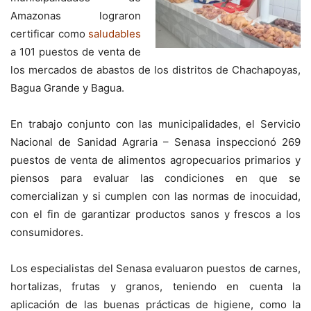
Amazonas lograron
certificar como
saludables
a 101 puestos de venta de
los mercados de abastos de los distritos de Chachapoyas,
Bagua Grande y Bagua.
En trabajo conjunto con las municipalidades, el Servicio
Nacional de Sanidad Agraria – Senasa inspeccionó 269
puestos de venta de alimentos agropecuarios primarios y
piensos para evaluar las condiciones en que se
comercializan y si cumplen con las normas de inocuidad,
con el fin de garantizar productos sanos y frescos a los
consumidores.
Los especialistas del Senasa evaluaron puestos de carnes,
hortalizas, frutas y granos, teniendo en cuenta la
aplicación de las buenas prácticas de higiene, como la