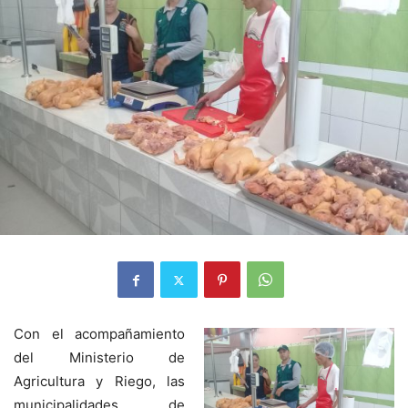
Con el acompañamiento
del Ministerio de
Agricultura y Riego, las
municipalidades de