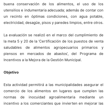
buena conservación de los alimentos, el uso de los
utensilios e indumentaria adecuada; además de contar con
un recinto en óptimas condiciones, con agua potable,
electricidad, desagüe, pisos y paredes limpios, entre otros.
La evaluación se realizó en el marco del cumplimiento de
la meta 5 y 20 de la ‘Certificación de los puestos de venta
saludables de alimentos agropecuarios primarios y
piensos en mercados de abastos’, del Programa de
Incentivos a la Mejora de la Gestión Municipal.
Objetivo
Esta actividad permitirá a las municipalidades asegurar el
comercio de los alimentos en lugares que cumplen las
normas de inocuidad agroalimentaria mediante un
incentivo a los comerciantes que invierten en mejorar las