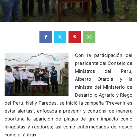
Con la participación del
presidente del Consejo de
Ministros del Perú,
Alberto Otárola y la
ministra del Ministerio de
Desarrollo Agrario y Riego
del Perú, Nelly Paredes, se inició la campaña “Prevenir es
estar alertas”, enfocada a prevenir y controlar de manera
oportuna la aparición de plagas de gran impacto como
langostas y roedores; así como enfermedades de riesgo
como el ántrax.