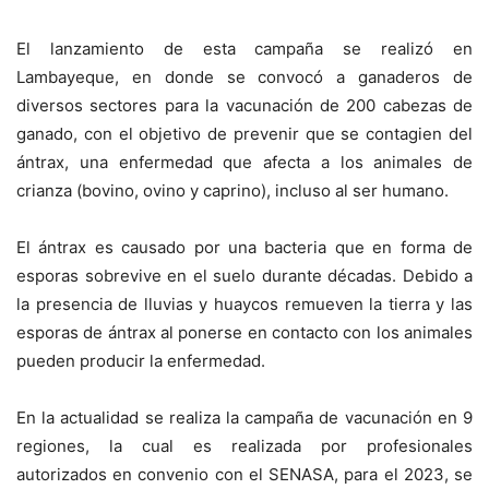
El lanzamiento de esta campaña se realizó en
Lambayeque, en donde se convocó a ganaderos de
diversos sectores para la vacunación de 200 cabezas de
ganado, con el objetivo de prevenir que se contagien del
ántrax, una enfermedad que afecta a los animales de
crianza (bovino, ovino y caprino), incluso al ser humano.
El ántrax es causado por una bacteria que en forma de
esporas sobrevive en el suelo durante décadas. Debido a
la presencia de lluvias y huaycos remueven la tierra y las
esporas de ántrax al ponerse en contacto con los animales
pueden producir la enfermedad.
En la actualidad se realiza la campaña de vacunación en 9
regiones, la cual es realizada por profesionales
autorizados en convenio con el SENASA, para el 2023, se