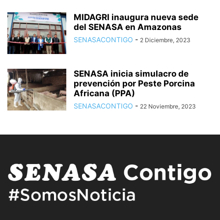
MIDAGRI inaugura nueva sede
del SENASA en Amazonas
SENASACONTIGO
-
2 Diciembre, 2023
SENASA inicia simulacro de
prevención por Peste Porcina
Africana (PPA)
SENASACONTIGO
-
22 Noviembre, 2023