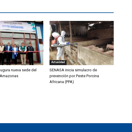
Actualidad
ugura nueva sede del
SENASA inicia simulacro de
 Amazonas
prevención por Peste Porcina
Africana (PPA)