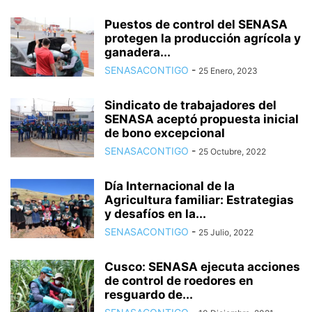
Puestos de control del SENASA
protegen la producción agrícola y
ganadera...
SENASACONTIGO
-
25 Enero, 2023
Sindicato de trabajadores del
SENASA aceptó propuesta inicial
de bono excepcional
SENASACONTIGO
-
25 Octubre, 2022
Día Internacional de la
Agricultura familiar: Estrategias
y desafíos en la...
SENASACONTIGO
-
25 Julio, 2022
Cusco: SENASA ejecuta acciones
de control de roedores en
resguardo de...