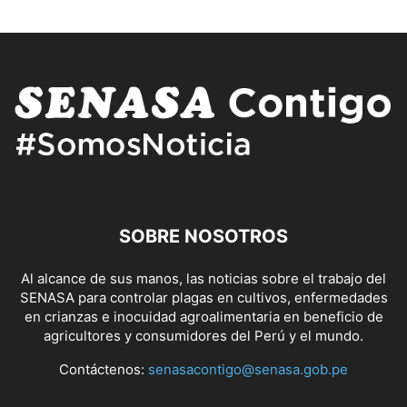
SOBRE NOSOTROS
Al alcance de sus manos, las noticias sobre el trabajo del
SENASA para controlar plagas en cultivos, enfermedades
en crianzas e inocuidad agroalimentaria en beneficio de
agricultores y consumidores del Perú y el mundo.
Contáctenos:
senasacontigo@senasa.gob.pe