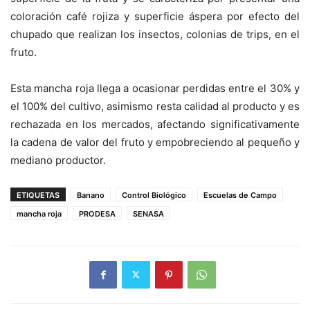
coloración café rojiza y superficie áspera por efecto del
chupado que realizan los insectos, colonias de trips, en el
fruto.
Esta mancha roja llega a ocasionar perdidas entre el 30% y
el 100% del cultivo, asimismo resta calidad al producto y es
rechazada en los mercados, afectando significativamente
la cadena de valor del fruto y empobreciendo al pequeño y
mediano productor.
ETIQUETAS
Banano
Control Biológico
Escuelas de Campo
mancha roja
PRODESA
SENASA