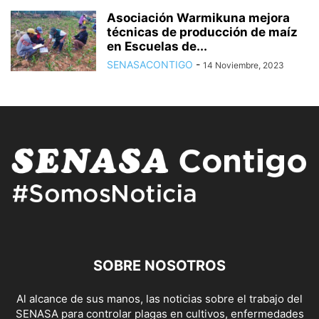
Asociación Warmikuna mejora
técnicas de producción de maíz
en Escuelas de...
SENASACONTIGO
-
14 Noviembre, 2023
SOBRE NOSOTROS
Al alcance de sus manos, las noticias sobre el trabajo del
SENASA para controlar plagas en cultivos, enfermedades