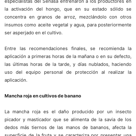
especialistas del Senasa entrenaron a los productores en
la activación del hongo, que en su estado sólido se
concentra en granos de arroz, mezclándolo con otros
insumos como aceite vegetal y agua, para posteriormente
ser asperjado en el cultivo.
Entre las recomendaciones finales, se recomienda la
aplicación a primeras horas de la mañana o en su defecto,
las últimas horas de la tarde, y días nublados, haciendo
uso del equipo personal de protección al realizar la
aplicación.
Mancha roja en cultivos de banano
La mancha roja es el daño producido por un insecto
picador y masticador que se alimenta de la savia de los
dedos más tiernos de las manos de bananos, afecta la
superficie de la fruta y se caracteriza por presentar una