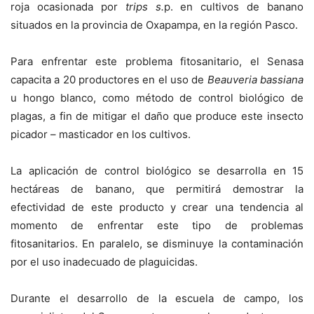
roja ocasionada por
trips s.
p. en cultivos de banano
situados en la provincia de Oxapampa, en la región Pasco.
Para enfrentar este problema fitosanitario, el Senasa
capacita a 20 productores en el uso de
Beauveria bassiana
u hongo blanco, como método de control biológico de
plagas, a fin de mitigar el daño que produce este insecto
picador – masticador en los cultivos.
La aplicación de control biológico se desarrolla en 15
hectáreas de banano, que permitirá demostrar la
efectividad de este producto y crear una tendencia al
momento de enfrentar este tipo de problemas
fitosanitarios. En paralelo, se disminuye la contaminación
por el uso inadecuado de plaguicidas.
Durante el desarrollo de la escuela de campo, los