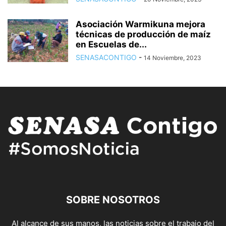
Asociación Warmikuna mejora
técnicas de producción de maíz
en Escuelas de...
SENASACONTIGO
-
14 Noviembre, 2023
SOBRE NOSOTROS
Al alcance de sus manos, las noticias sobre el trabajo del