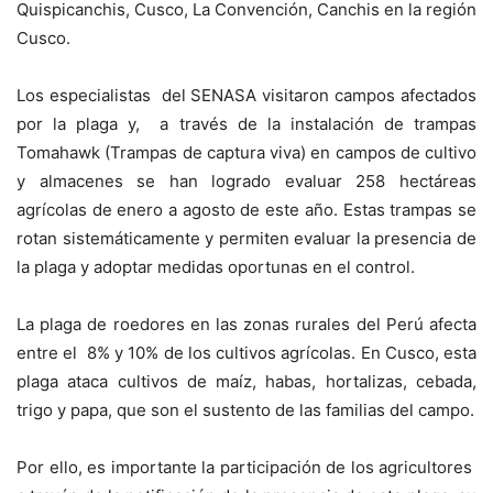
Quispicanchis, Cusco, La Convención, Canchis en la región
Cusco.
Los especialistas del SENASA visitaron campos afectados
por la plaga y, a través de la instalación de trampas
Tomahawk (Trampas de captura viva) en campos de cultivo
y almacenes se han logrado evaluar 258 hectáreas
agrícolas de enero a agosto de este año. Estas trampas se
rotan sistemáticamente y permiten evaluar la presencia de
la plaga y adoptar medidas oportunas en el control.
La plaga de roedores en las zonas rurales del Perú afecta
entre el 8% y 10% de los cultivos agrícolas. En Cusco, esta
plaga ataca cultivos de maíz, habas, hortalizas, cebada,
trigo y papa, que son el sustento de las familias del campo.
Por ello, es importante la participación de los agricultores