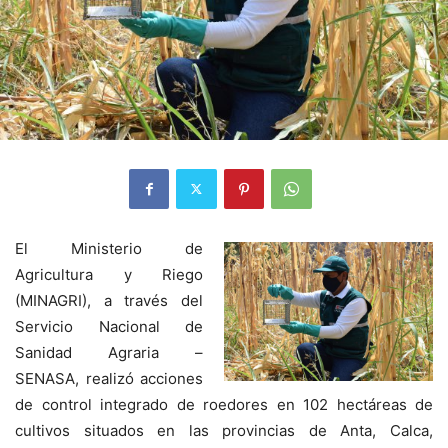
El Ministerio de
Agricultura y Riego
(MINAGRI), a través del
Servicio Nacional de
Sanidad Agraria –
SENASA, realizó acciones
de control integrado de roedores en 102 hectáreas de
cultivos situados en las provincias de Anta, Calca,