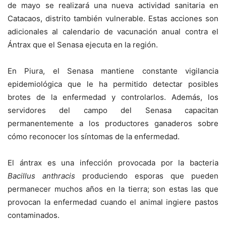
de mayo se realizará una nueva actividad sanitaria en
Catacaos, distrito también vulnerable. Estas acciones son
adicionales al calendario de vacunación anual contra el
Ántrax que el Senasa ejecuta en la región.
En Piura, el Senasa mantiene constante vigilancia
epidemiológica que le ha permitido detectar posibles
brotes de la enfermedad y controlarlos. Además, los
servidores del campo del Senasa capacitan
permanentemente a los productores ganaderos sobre
cómo reconocer los síntomas de la enfermedad.
El ántrax es una infección provocada por la bacteria
Bacillus anthracis
produciendo esporas que pueden
permanecer muchos años en la tierra; son estas las que
provocan la enfermedad cuando el animal ingiere pastos
contaminados.