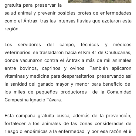
gratuita para preservar la
salud animal y prevenir posibles brotes de enfermedades
como el Ántrax, tras las intensas lluvias que azotaron esta
región.
Los servidores del campo, técnicos y médicos
veterinarios, se trasladaron hacia el Km 41 de Chulucanas,
donde vacunaron contra el Ántrax a más de mil animales
entre bovinos, caprinos y ovinos. También aplicaron
vitaminas y medicina para desparasitarlos, preservando así
la sanidad del ganado mayor y menor para beneficio de
los miles de pequeños productores de la Comunidad
Campesina Ignacio Távara.
Esta campaña gratuita busca, además de la prevención,
fortalecer a los animales de las zonas consideradas de
riesgo o endémicas a la enfermedad, y por esa razón el 9