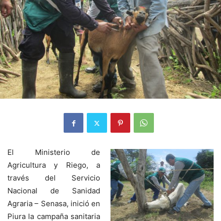
El Ministerio de
Agricultura y Riego, a
través del Servicio
Nacional de Sanidad
Agraria – Senasa, inició en
Piura la campaña sanitaria