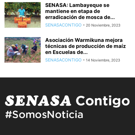
SENASA: Lambayeque se
mantiene en etapa de
erradicación de mosca de...
SENASACONTIGO
-
20 Noviembre, 2023
Asociación Warmikuna mejora
técnicas de producción de maíz
en Escuelas de...
SENASACONTIGO
-
14 Noviembre, 2023