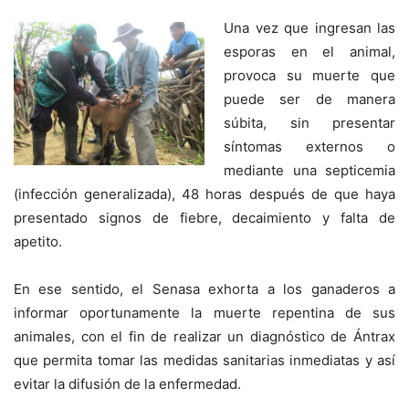
Una vez que ingresan las
esporas en el animal,
provoca su muerte que
puede ser de manera
súbita, sin presentar
síntomas externos o
mediante una septicemia
(infección generalizada), 48 horas después de que haya
presentado signos de fiebre, decaimiento y falta de
apetito.
En ese sentido, el Senasa exhorta a los ganaderos a
informar oportunamente la muerte repentina de sus
animales, con el fin de realizar un diagnóstico de Ántrax
que permita tomar las medidas sanitarias inmediatas y así
evitar la difusión de la enfermedad.