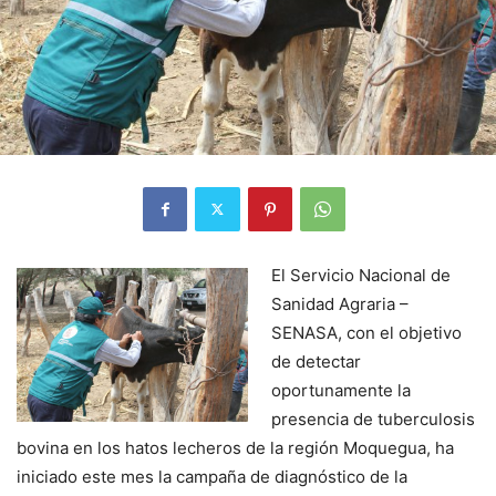
El Servicio Nacional de
Sanidad Agraria –
SENASA, con el objetivo
de detectar
oportunamente la
presencia de tuberculosis
bovina en los hatos lecheros de la región Moquegua, ha
iniciado este mes la campaña de diagnóstico de la