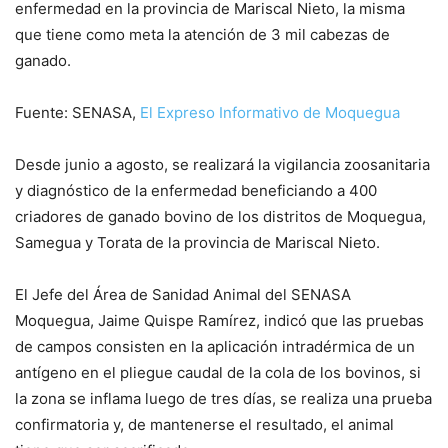
enfermedad en la provincia de Mariscal Nieto, la misma
que tiene como meta la atención de 3 mil cabezas de
ganado.
Fuente: SENASA,
El Expreso Informativo de Moquegua
Desde junio a agosto, se realizará la vigilancia zoosanitaria
y diagnóstico de la enfermedad beneficiando a 400
criadores de ganado bovino de los distritos de Moquegua,
Samegua y Torata de la provincia de Mariscal Nieto.
El Jefe del Área de Sanidad Animal del SENASA
Moquegua, Jaime Quispe Ramírez, indicó que las pruebas
de campos consisten en la aplicación intradérmica de un
antígeno en el pliegue caudal de la cola de los bovinos, si
la zona se inflama luego de tres días, se realiza una prueba
confirmatoria y, de mantenerse el resultado, el animal