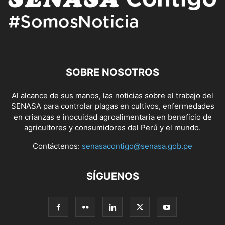
SOBRE NOSOTROS
Al alcance de sus manos, las noticias sobre el trabajo del
SENASA para controlar plagas en cultivos, enfermedades
en crianzas e inocuidad agroalimentaria en beneficio de
agricultores y consumidores del Perú y el mundo.
Contáctenos:
senasacontigo@senasa.gob.pe
SÍGUENOS