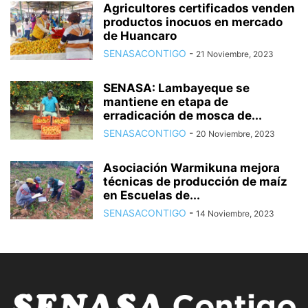
Agricultores certificados venden
productos inocuos en mercado
de Huancaro
SENASACONTIGO
-
21 Noviembre, 2023
SENASA: Lambayeque se
mantiene en etapa de
erradicación de mosca de...
SENASACONTIGO
-
20 Noviembre, 2023
Asociación Warmikuna mejora
técnicas de producción de maíz
en Escuelas de...
SENASACONTIGO
-
14 Noviembre, 2023