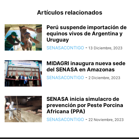
Artículos relacionados
Perú suspende importación de
equinos vivos de Argentina y
Uruguay
SENASACONTIGO
-
13 Diciembre, 2023
MIDAGRI inaugura nueva sede
del SENASA en Amazonas
SENASACONTIGO
-
2 Diciembre, 2023
SENASA inicia simulacro de
prevención por Peste Porcina
Africana (PPA)
SENASACONTIGO
-
22 Noviembre, 2023