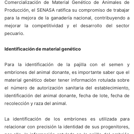
Comercialización de Material Genético de Animales de
Producción, el SENASA ratifica su compromiso de trabajar
para la mejora de la ganadería nacional, contribuyendo a
mejorar la competitividad y el desarrollo del sector
pecuario.
Identificación de material genético
Para la identificación de la pajilla con el semen y
embriones del animal donante, es importante saber que el
material genético deber tener información rotulada sobre
el número de autorización sanitaria del establecimiento,
identificación del animal donante, fecha de lote, fecha de
recolección y raza del animal.
La identificación de los embriones es utilizada para
relacionar con precisión la identidad de sus progenitores,