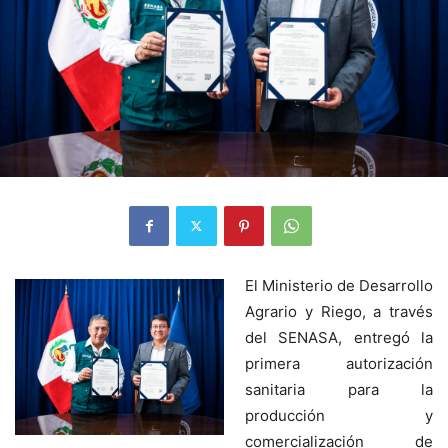
El Ministerio de Desarrollo
Agrario y Riego, a través
del SENASA, entregó la
primera autorización
sanitaria para la
producción y
comercialización de