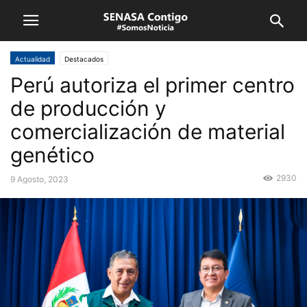
Actualidad
Destacados
Perú autoriza el primer centro
de producción y
comercialización de material
genético
2930
9 Agosto, 2023