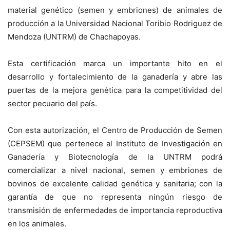
material genético (semen y embriones) de animales de
producción a la Universidad Nacional Toribio Rodriguez de
Mendoza (UNTRM) de Chachapoyas.
Esta certificación marca un importante hito en el
desarrollo y fortalecimiento de la ganadería y abre las
puertas de la mejora genética para la competitividad del
sector pecuario del país.
Con esta autorización, el Centro de Producción de Semen
(CEPSEM) que pertenece al Instituto de Investigación en
Ganadería y Biotecnología de la UNTRM podrá
comercializar a nivel nacional, semen y embriones de
bovinos de excelente calidad genética y sanitaria; con la
garantía de que no representa ningún riesgo de
transmisión de enfermedades de importancia reproductiva
en los animales.