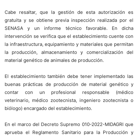
Cabe resaltar, que la gestión de esta autorización es
gratuita y se obtiene previa inspección realizada por el
SENASA y un informe técnico favorable. En dicha
intervención se verifica que el establecimiento cuente con
la infraestructura, equipamiento y materiales que permitan
la producción, almacenamiento y comercialización del
material genético de animales de producción.
El establecimiento también debe tener implementado las
buenas prácticas de producción de material genético y
contar con un profesional responsable (médico
veterinario, médico zootecnista, ingeniero zootecnista o
biólogo) encargado del establecimiento.
En el marco del Decreto Supremo 010-2022-MIDAGRI que
aprueba el Reglamento Sanitario para la Producción y