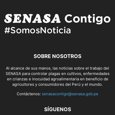
SOBRE NOSOTROS
Al alcance de sus manos, las noticias sobre el trabajo del
SENASA para controlar plagas en cultivos, enfermedades
en crianzas e inocuidad agroalimentaria en beneficio de
agricultores y consumidores del Perú y el mundo.
Contáctenos:
senasacontigo@senasa.gob.pe
SÍGUENOS