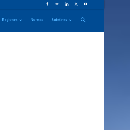
Regiones
Normas
Boletines