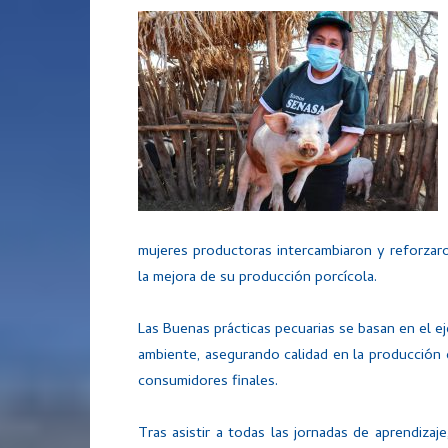
mujeres productoras intercambiaron y reforzar
la mejora de su producción porcícola.
Las Buenas prácticas pecuarias se basan en el e
ambiente, asegurando calidad en la producción d
consumidores finales.
Tras asistir a todas las jornadas de aprendizaj