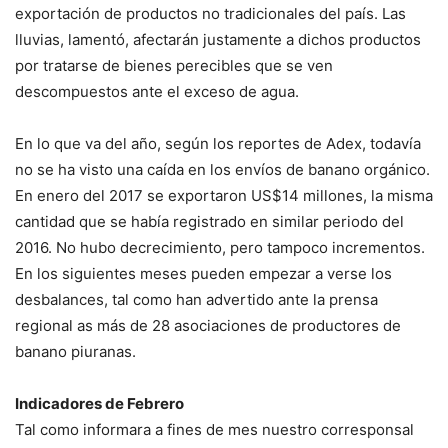
exportación de productos no tradicionales del país. Las
lluvias, lamentó, afectarán justamente a dichos productos
por tratarse de bienes perecibles que se ven
descompuestos ante el exceso de agua.
En lo que va del año, según los reportes de Adex, todavía
no se ha visto una caída en los envíos de banano orgánico.
En enero del 2017 se exportaron US$14 millones, la misma
cantidad que se había registrado en similar periodo del
2016. No hubo decrecimiento, pero tampoco incrementos.
En los siguientes meses pueden empezar a verse los
desbalances, tal como han advertido ante la prensa
regional as más de 28 asociaciones de productores de
banano piuranas.
Indicadores de Febrero
Tal como informara a fines de mes nuestro corresponsal