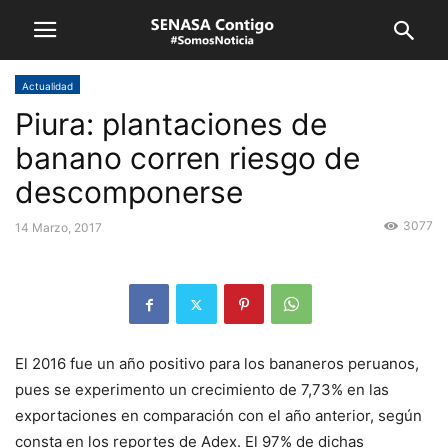
Actualidad
Piura: plantaciones de
banano corren riesgo de
descomponerse
3077
14 Marzo, 2017
El 2016 fue un año positivo para los bananeros peruanos,
pues se experimento un crecimiento de 7,73% en las
exportaciones en comparación con el año anterior, según
consta en los reportes de Adex. El 97% de dichas