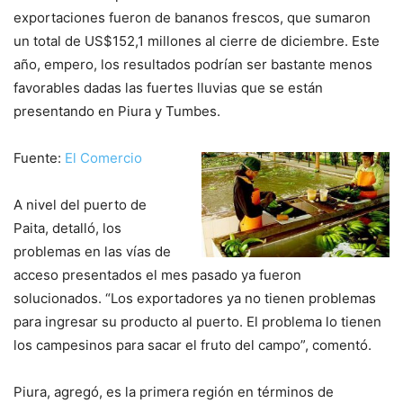
exportaciones fueron de bananos frescos, que sumaron
un total de US$152,1 millones al cierre de diciembre. Este
año, empero, los resultados podrían ser bastante menos
favorables dadas las fuertes lluvias que se están
presentando en Piura y Tumbes.
Fuente:
El Comercio
A nivel del puerto de
Paita, detalló, los
problemas en las vías de
acceso presentados el mes pasado ya fueron
solucionados. “Los exportadores ya no tienen problemas
para ingresar su producto al puerto. El problema lo tienen
los campesinos para sacar el fruto del campo”, comentó.
Piura, agregó, es la primera región en términos de