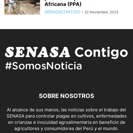
Africana (PPA)
SENASACONTIGO
-
22 Noviembre, 2023
SOBRE NOSOTROS
Al alcance de sus manos, las noticias sobre el trabajo del
SENASA para controlar plagas en cultivos, enfermedades
en crianzas e inocuidad agroalimentaria en beneficio de
agricultores y consumidores del Perú y el mundo.