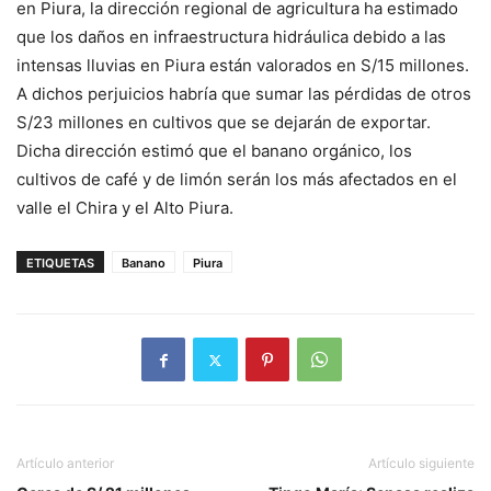
en Piura, la dirección regional de agricultura ha estimado
que los daños en infraestructura hidráulica debido a las
intensas lluvias en Piura están valorados en S/15 millones.
A dichos perjuicios habría que sumar las pérdidas de otros
S/23 millones en cultivos que se dejarán de exportar.
Dicha dirección estimó que el banano orgánico, los
cultivos de café y de limón serán los más afectados en el
valle el Chira y el Alto Piura.
ETIQUETAS
Banano
Piura
Artículo anterior
Artículo siguiente