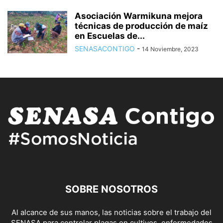
Asociación Warmikuna mejora
técnicas de producción de maíz
en Escuelas de...
SENASACONTIGO
-
14 Noviembre, 2023
SOBRE NOSOTROS
Al alcance de sus manos, las noticias sobre el trabajo del
SENASA para controlar plagas en cultivos, enfermedades