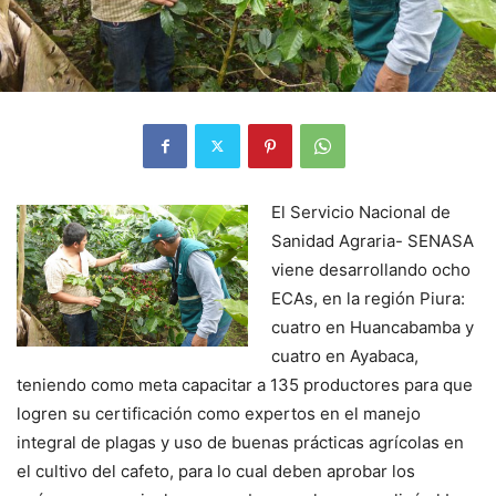
El Servicio Nacional de
Sanidad Agraria- SENASA
viene desarrollando ocho
ECAs, en la región Piura:
cuatro en Huancabamba y
cuatro en Ayabaca,
teniendo como meta capacitar a 135 productores para que
logren su certificación como expertos en el manejo
integral de plagas y uso de buenas prácticas agrícolas en
el cultivo del cafeto, para lo cual deben aprobar los