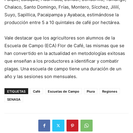
Chalaco, Santo Domingo, Frías, Montero, Sícchez, Jililí,
Suyo, Sapillica, Pacaipampa y Ayabaca, estimándose la
producción entre 5 a 10 quintales de café por hectárea.
Vale destacar que los agricultores son alumnos de la
Escuela de Campo (ECA) Flor de Café, las mismas que se
han convertido en la actualidad en metodologías exitosas
que enseñan a los productores a identificar y combatir
plagas. Una escuela de campo tiene una duración de un
año y las sesiones son mensuales.
ETIQUETAS
Café
Escuelas de Campo
Piura
Regiones
SENASA