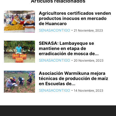
Artículos relacionados
Agricultores certificados venden
productos inocuos en mercado
de Huancaro
SENASACONTIGO
-
21 Noviembre, 2023
SENASA: Lambayeque se
mantiene en etapa de
erradicación de mosca de...
SENASACONTIGO
-
20 Noviembre, 2023
Asociación Warmikuna mejora
técnicas de producción de maíz
en Escuelas de...
SENASACONTIGO
-
14 Noviembre, 2023