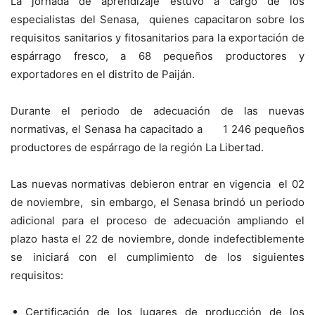
La jornada de aprendizaje estuvo a cargo de los
especialistas del Senasa, quienes capacitaron sobre los
requisitos sanitarios y fitosanitarios para la exportación de
espárrago fresco, a 68 pequeños productores y
exportadores en el distrito de Paiján.
Durante el periodo de adecuación de las nuevas
normativas, el Senasa ha capacitado a 1 246 pequeños
productores de espárrago de la región La Libertad.
Las nuevas normativas debieron entrar en vigencia el 02
de noviembre, sin embargo, el Senasa brindó un periodo
adicional para el proceso de adecuación ampliando el
plazo hasta el 22 de noviembre, donde indefectiblemente
se iniciará con el cumplimiento de los siguientes
requisitos:
Certificación de los lugares de producción de los