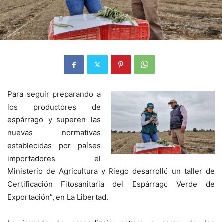
Para seguir preparando a
los productores de
espárrago y superen las
nuevas normativas
establecidas por países
importadores, el
Ministerio de Agricultura y Riego desarrolló un taller de
Certificación Fitosanitaria del Espárrago Verde de
Exportación”, en La Libertad.