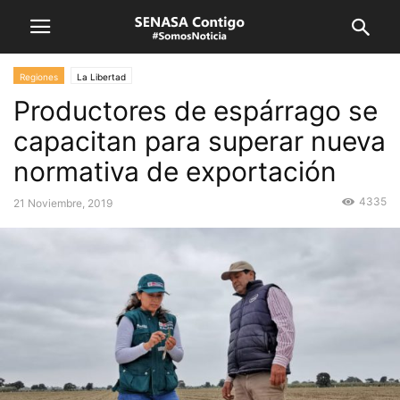
Regiones
La Libertad
Productores de espárrago se
capacitan para superar nueva
normativa de exportación
4335
21 Noviembre, 2019