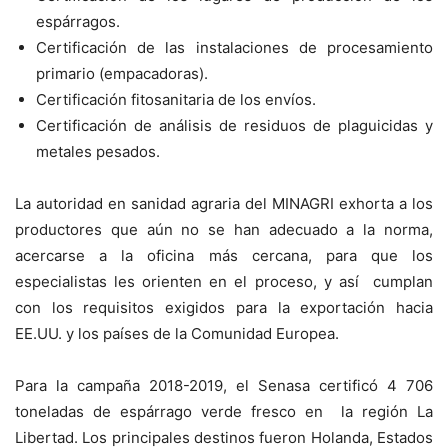
espárragos.
Certificación de las instalaciones de procesamiento
primario (empacadoras).
Certificación fitosanitaria de los envíos.
Certificación de análisis de residuos de plaguicidas y
metales pesados.
La autoridad en sanidad agraria del MINAGRI exhorta a los
productores que aún no se han adecuado a la norma,
acercarse a la oficina más cercana, para que los
especialistas les orienten en el proceso, y así cumplan
con los requisitos exigidos para la exportación hacia
EE.UU. y los países de la Comunidad Europea.
Para la campaña 2018-2019, el Senasa certificó 4 706
toneladas de espárrago verde fresco en la región La
Libertad. Los principales destinos fueron Holanda, Estados