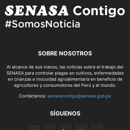
SOBRE NOSOTROS
Al alcance de sus manos, las noticias sobre el trabajo del
SENASA para controlar plagas en cultivos, enfermedades
en crianzas e inocuidad agroalimentaria en beneficio de
agricultores y consumidores del Perú y el mundo.
Contáctenos:
senasacontigo@senasa.gob.pe
SÍGUENOS