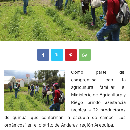
Como parte del
compromiso con la
agricultura familiar, el
Ministerio de Agricultura y
Riego brindó asistencia
técnica a 22 productores
de quinua, que conforman la escuela de campo “Los
orgánicos” en el distrito de Andaray, región Arequipa.