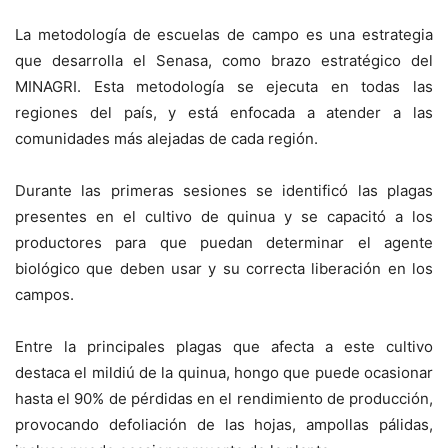
La metodología de escuelas de campo es una estrategia
que desarrolla el Senasa, como brazo estratégico del
MINAGRI. Esta metodología se ejecuta en todas las
regiones del país, y está enfocada a atender a las
comunidades más alejadas de cada región.
Durante las primeras sesiones se identificó las plagas
presentes en el cultivo de quinua y se capacitó a los
productores para que puedan determinar el agente
biológico que deben usar y su correcta liberación en los
campos.
Entre la principales plagas que afecta a este cultivo
destaca el mildiú de la quinua, hongo que puede ocasionar
hasta el 90% de pérdidas en el rendimiento de producción,
provocando defoliación de las hojas, ampollas pálidas,