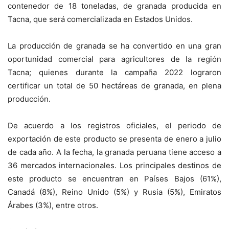
contenedor de 18 toneladas, de granada producida en
Tacna, que será comercializada en Estados Unidos.
La producción de granada se ha convertido en una gran
oportunidad comercial para agricultores de la región
Tacna; quienes durante la campaña 2022 lograron
certificar un total de 50 hectáreas de granada, en plena
producción.
De acuerdo a los registros oficiales, el periodo de
exportación de este producto se presenta de enero a julio
de cada año. A la fecha, la granada peruana tiene acceso a
36 mercados internacionales. Los principales destinos de
este producto se encuentran en Países Bajos (61%),
Canadá (8%), Reino Unido (5%) y Rusia (5%), Emiratos
Árabes (3%), entre otros.