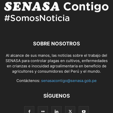
SOBRE NOSOTROS
Al alcance de sus manos, las noticias sobre el trabajo del
SENASA para controlar plagas en cultivos, enfermedades
en crianzas e inocuidad agroalimentaria en beneficio de
agricultores y consumidores del Perú y el mundo.
Contáctenos:
senasacontigo@senasa.gob.pe
SÍGUENOS