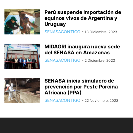
Perú suspende importación de
equinos vivos de Argentina y
Uruguay
SENASACONTIGO
-
13 Diciembre, 2023
MIDAGRI inaugura nueva sede
del SENASA en Amazonas
SENASACONTIGO
-
2 Diciembre, 2023
SENASA inicia simulacro de
prevención por Peste Porcina
Africana (PPA)
SENASACONTIGO
-
22 Noviembre, 2023