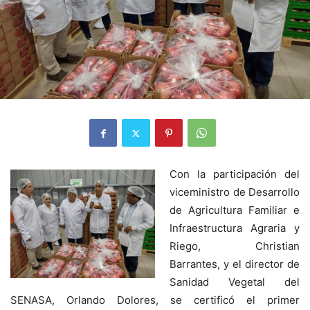
Con la participación del
viceministro de Desarrollo
de Agricultura Familiar e
Infraestructura Agraria y
Riego, Christian
Barrantes, y el director de
Sanidad Vegetal del
SENASA, Orlando Dolores, se certificó el primer