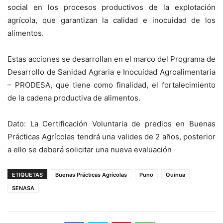
social en los procesos productivos de la explotación
agrícola, que garantizan la calidad e inocuidad de los
alimentos.
Estas acciones se desarrollan en el marco del Programa de
Desarrollo de Sanidad Agraria e Inocuidad Agroalimentaria
– PRODESA, que tiene como finalidad, el fortalecimiento
de la cadena productiva de alimentos.
Dato: La Certificación Voluntaria de predios en Buenas
Prácticas Agrícolas tendrá una valides de 2 años, posterior
a ello se deberá solicitar una nueva evaluación
ETIQUETAS
Buenas Prácticas Agrícolas
Puno
Quinua
SENASA