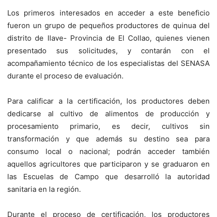
Los primeros interesados en acceder a este beneficio
fueron un grupo de pequeños productores de quinua del
distrito de Ilave- Provincia de El Collao, quienes vienen
presentado sus solicitudes, y contarán con el
acompañamiento técnico de los especialistas del SENASA
durante el proceso de evaluación.
Para calificar a la certificación, los productores deben
dedicarse al cultivo de alimentos de producción y
procesamiento primario, es decir, cultivos sin
transformación y que además su destino sea para
consumo local o nacional; podrán acceder también
aquellos agricultores que participaron y se graduaron en
las Escuelas de Campo que desarrolló la autoridad
sanitaria en la región.
Durante el proceso de certificación, los productores