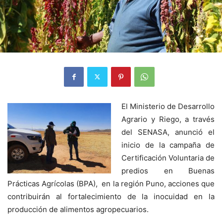
El Ministerio de Desarrollo
Agrario y Riego, a través
del SENASA, anunció el
inicio de la campaña de
Certificación Voluntaria de
predios en Buenas
Prácticas Agrícolas (BPA), en la región Puno, acciones que
contribuirán al fortalecimiento de la inocuidad en la
producción de alimentos agropecuarios.