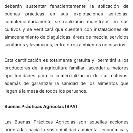
deberán sustentar fehacientemente la aplicación de
buenas prácticas en sus explotaciones agrícolas,
complementariamente se realizarán muestreos en sus
cultivos y se verificará que cuenten con instalaciones de
almacenamiento de plaguicidas, áreas de mezcla, servicios
sanitarios y lavamanos, entre otros ambientes necesarios.
Esta certificación es totalmente gratuita y permitirá a los
productores de la agricultura familiar acceder a mejores
oportunidades para la comercialización de sus cultivos,
además de garantizar la sanidad de los alimentos que
llegan a la mesa de todos los peruanos.
Buenas Prácticas Agrícolas (BPA)
Las Buenas Prácticas Agrícolas son aquellas acciones
orientadas hacia la sostenibilidad ambiental, económica y