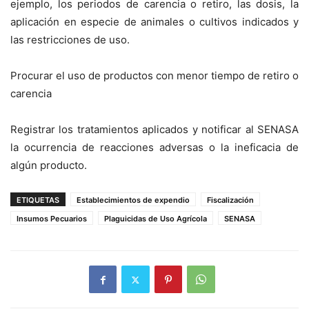
ejemplo, los periodos de carencia o retiro, las dosis, la
aplicación en especie de animales o cultivos indicados y
las restricciones de uso.
Procurar el uso de productos con menor tiempo de retiro o
carencia
Registrar los tratamientos aplicados y notificar al SENASA
la ocurrencia de reacciones adversas o la ineficacia de
algún producto.
ETIQUETAS
Establecimientos de expendio
Fiscalización
Insumos Pecuarios
Plaguicidas de Uso Agrícola
SENASA