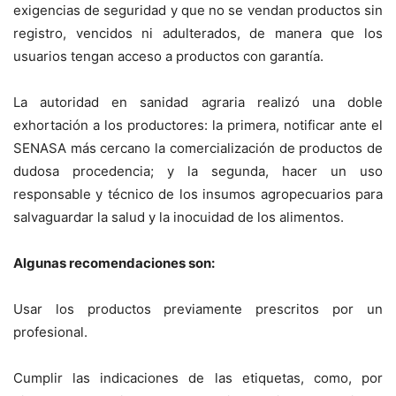
exigencias de seguridad y que no se vendan productos sin
registro, vencidos ni adulterados, de manera que los
usuarios tengan acceso a productos con garantía.
La autoridad en sanidad agraria realizó una doble
exhortación a los productores: la primera, notificar ante el
SENASA más cercano la comercialización de productos de
dudosa procedencia; y la segunda, hacer un uso
responsable y técnico de los insumos agropecuarios para
salvaguardar la salud y la inocuidad de los alimentos.
Algunas recomendaciones son:
Usar los productos previamente prescritos por un
profesional.
Cumplir las indicaciones de las etiquetas, como, por