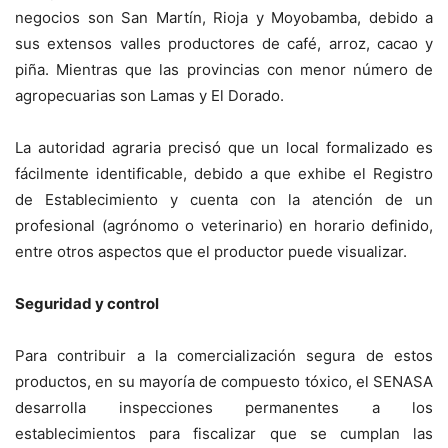
negocios son San Martín, Rioja y Moyobamba, debido a
sus extensos valles productores de café, arroz, cacao y
piña. Mientras que las provincias con menor número de
agropecuarias son Lamas y El Dorado.
La autoridad agraria precisó que un local formalizado es
fácilmente identificable, debido a que exhibe el Registro
de Establecimiento y cuenta con la atención de un
profesional (agrónomo o veterinario) en horario definido,
entre otros aspectos que el productor puede visualizar.
Seguridad y control
Para contribuir a la comercialización segura de estos
productos, en su mayoría de compuesto tóxico, el SENASA
desarrolla inspecciones permanentes a los
establecimientos para fiscalizar que se cumplan las