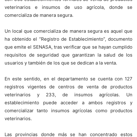
veterinarios e insumos de uso agrícola, donde se
comercializa de manera segura.
Un local que comercializa de manera segura es aquel que
ha obtenido el “Registro de Establecimiento”, documento
que emite el SENASA, tras verificar que se hayan cumplido
requisitos de seguridad que garantizan la salud de los
usuarios y también de los que se dedican a la venta.
En este sentido, en el departamento se cuenta con 127
registros vigentes de centros de venta de productos
veterinarios y 233, de insumos agrícolas. Un
establecimiento puede acceder a ambos registros y
comercializar tanto insumos agrícolas como productos
veterinarios.
Las provincias donde más se han concentrado estos