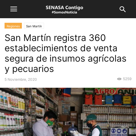
Regiones
San Martín
San Martín registra 360
establecimientos de venta
segura de insumos agrícolas
y pecuarios
5259
5 Noviembre, 2020