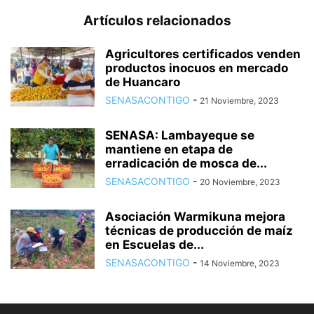
Artículos relacionados
Agricultores certificados venden
productos inocuos en mercado
de Huancaro
SENASACONTIGO
-
21 Noviembre, 2023
SENASA: Lambayeque se
mantiene en etapa de
erradicación de mosca de...
SENASACONTIGO
-
20 Noviembre, 2023
Asociación Warmikuna mejora
técnicas de producción de maíz
en Escuelas de...
SENASACONTIGO
-
14 Noviembre, 2023