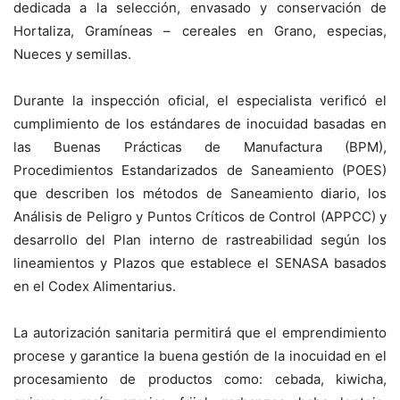
dedicada a la selección, envasado y conservación de
Hortaliza, Gramíneas – cereales en Grano, especias,
Nueces y semillas.
Durante la inspección oficial, el especialista verificó el
cumplimiento de los estándares de inocuidad basadas en
las Buenas Prácticas de Manufactura (BPM),
Procedimientos Estandarizados de Saneamiento (POES)
que describen los métodos de Saneamiento diario, los
Análisis de Peligro y Puntos Críticos de Control (APPCC) y
desarrollo del Plan interno de rastreabilidad según los
lineamientos y Plazos que establece el SENASA basados
en el Codex Alimentarius.
La autorización sanitaria permitirá que el emprendimiento
procese y garantice la buena gestión de la inocuidad en el
procesamiento de productos como: cebada, kiwicha,