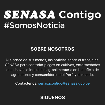
SOBRE NOSOTROS
Al alcance de sus manos, las noticias sobre el trabajo del
SENASA para controlar plagas en cultivos, enfermedades
en crianzas e inocuidad agroalimentaria en beneficio de
agricultores y consumidores del Perú y el mundo.
Contáctenos:
senasacontigo@senasa.gob.pe
SÍGUENOS