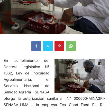
En cumplimiento del
Decreto legislativo N°
1062, Ley de Inocuidad
Agroalimentaria, el
Servicio Nacional de
Sanidad Agraria – SENASA
otorgó la autorización sanitaria N° 000600-MINAGRI-
SENASA-LIMA a la empresa Eco Good Food E.I. R.L