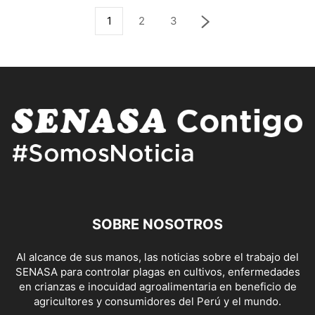
1
2
3
SOBRE NOSOTROS
Al alcance de sus manos, las noticias sobre el trabajo del
SENASA para controlar plagas en cultivos, enfermedades
en crianzas e inocuidad agroalimentaria en beneficio de
agricultores y consumidores del Perú y el mundo.