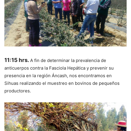
11:15 hrs.
A fin de determinar la prevalencia de
anticuerpos contra la Fasciola Hepática y prevenir su
presencia en la región Áncash, nos encontramos en
Sihuas realizando el muestreo en bovinos de pequeños
productores.