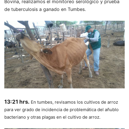
Bovina, realizamos el monitoreo serológico y prueba
de tuberculosis a ganado en Tumbes.
13:21 hrs.
En tumbes, revisamos los cultivos de arroz
para ver grado de incidencia de problemática del añublo
bacteriano y otras plagas en el cultivo de arroz.