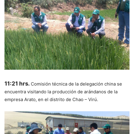
11:21 hrs.
Comisión técnica de la delegación china se
encuentra visitando la producción de arándanos de la
empresa Arato, en el distrito de Chao – Virú.