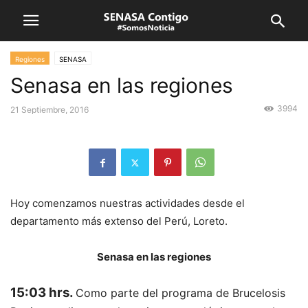
Regiones
SENASA
Senasa en las regiones
3994
21 Septiembre, 2016
Hoy comenzamos nuestras actividades desde el
departamento más extenso del Perú, Loreto.
Senasa en las regiones
15:03 hrs.
Como parte del programa de Brucelosis