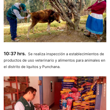
10:37 hrs.
Se realiza inspección a establecimientos de
productos de uso veterinario y alimentos para animales en
el distrito de Iquitos y Punchana.