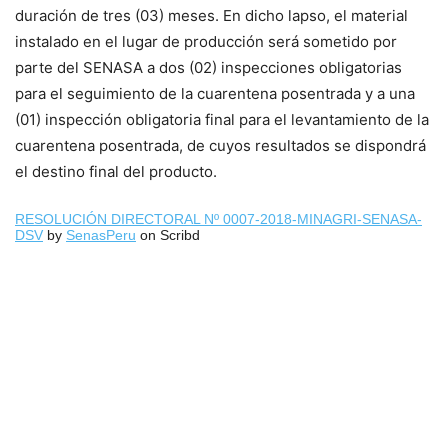
duración de tres (03) meses. En dicho lapso, el material
instalado en el lugar de producción será sometido por
parte del SENASA a dos (02) inspecciones obligatorias
para el seguimiento de la cuarentena posentrada y a una
(01) inspección obligatoria final para el levantamiento de la
cuarentena posentrada, de cuyos resultados se dispondrá
el destino final del producto.
RESOLUCIÓN DIRECTORAL Nº 0007-2018-MINAGRI-SENASA-
DSV
by
SenasPeru
on Scribd