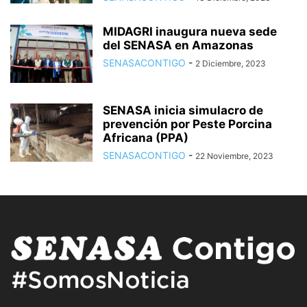
MIDAGRI inaugura nueva sede
del SENASA en Amazonas
SENASACONTIGO
-
2 Diciembre, 2023
SENASA inicia simulacro de
prevención por Peste Porcina
Africana (PPA)
SENASACONTIGO
-
22 Noviembre, 2023