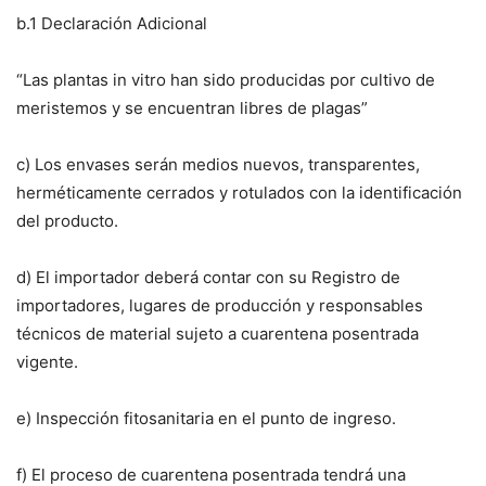
b.1 Declaración Adicional
“Las plantas in vitro han sido producidas por cultivo de
meristemos y se encuentran libres de plagas”
c) Los envases serán medios nuevos, transparentes,
herméticamente cerrados y rotulados con la identificación
del producto.
d) El importador deberá contar con su Registro de
importadores, lugares de producción y responsables
técnicos de material sujeto a cuarentena posentrada
vigente.
e) Inspección fitosanitaria en el punto de ingreso.
f) El proceso de cuarentena posentrada tendrá una