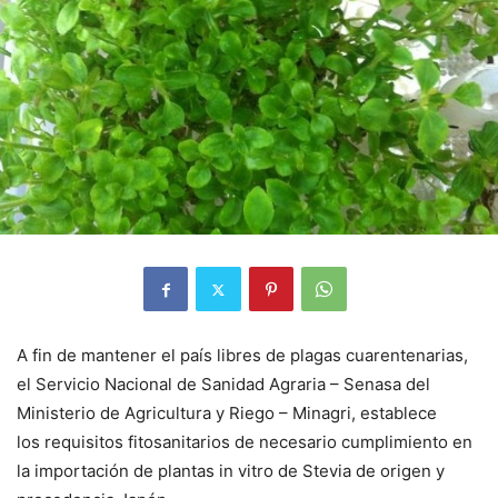
A fin de mantener el país libres de plagas cuarentenarias,
el Servicio Nacional de Sanidad Agraria – Senasa del
Ministerio de Agricultura y Riego – Minagri, establece
los requisitos fitosanitarios de necesario cumplimiento en
la importación de plantas in vitro de Stevia de origen y