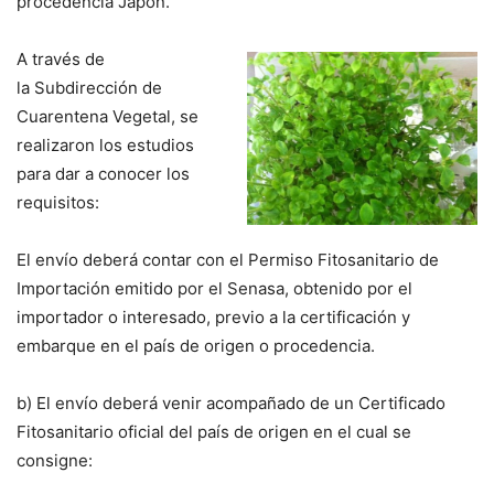
procedencia Japón.
A través de
la Subdirección de
Cuarentena Vegetal, se
realizaron los estudios
para dar a conocer los
requisitos:
El envío deberá contar con el Permiso Fitosanitario de
Importación emitido por el Senasa, obtenido por el
importador o interesado, previo a la certificación y
embarque en el país de origen o procedencia.
b) El envío deberá venir acompañado de un Certificado
Fitosanitario oficial del país de origen en el cual se
consigne: