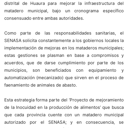
distrital de Huaura para mejorar la infraestructura del
matadero municipal, bajo un cronograma específico
consensuado entre ambas autoridades.
Como parte de las responsabilidades sanitarias, el
SENASA solicita constantemente a los gobiernos locales la
implementación de mejoras en los mataderos municipales;
estas gestiones se plasman en base a compromisos y
acuerdos, que de darse cumplimiento por parte de los
municipios, son beneficiados con equipamiento y
automatización (mecanizado) que sirven en el proceso de
faenamiento de animales de abasto.
Esta estrategia forma parte del ‘Proyecto de mejoramiento
de la Inocuidad en la producción de alimentos’ que busca
que cada provincia cuente con un matadero municipal
autorizado por el SENASA; y en consecuencia, se