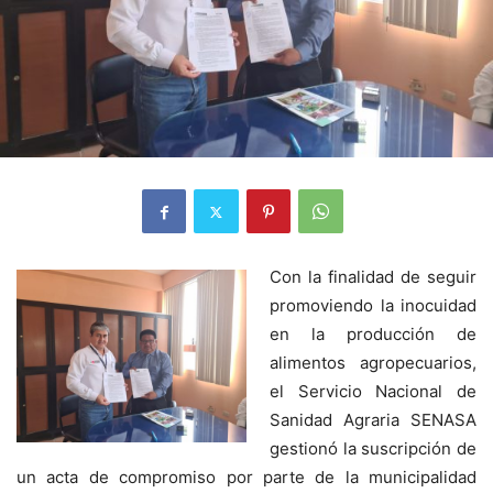
Con la finalidad de seguir
promoviendo la inocuidad
en la producción de
alimentos agropecuarios,
el Servicio Nacional de
Sanidad Agraria SENASA
gestionó la suscripción de
un acta de compromiso por parte de la municipalidad