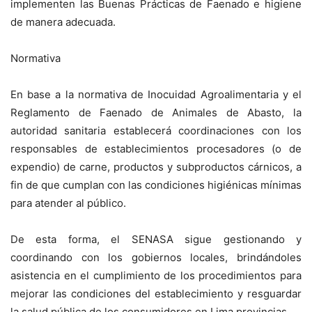
implementen las Buenas Prácticas de Faenado e higiene
de manera adecuada.
Normativa
En base a la normativa de Inocuidad Agroalimentaria y el
Reglamento de Faenado de Animales de Abasto, la
autoridad sanitaria establecerá coordinaciones con los
responsables de establecimientos procesadores (o de
expendio) de carne, productos y subproductos cárnicos, a
fin de que cumplan con las condiciones higiénicas mínimas
para atender al público.
De esta forma, el SENASA sigue gestionando y
coordinando con los gobiernos locales, brindándoles
asistencia en el cumplimiento de los procedimientos para
mejorar las condiciones del establecimiento y resguardar
la salud pública de los consumidores en Lima provincias.