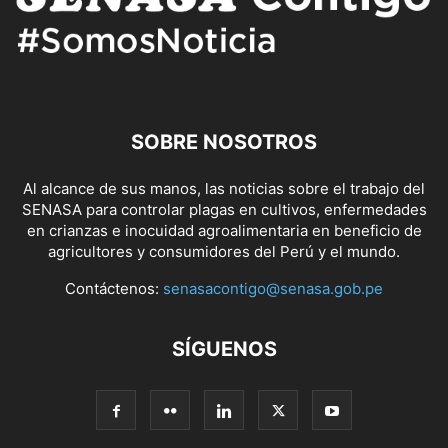
SOBRE NOSOTROS
Al alcance de sus manos, las noticias sobre el trabajo del
SENASA para controlar plagas en cultivos, enfermedades
en crianzas e inocuidad agroalimentaria en beneficio de
agricultores y consumidores del Perú y el mundo.
Contáctenos:
senasacontigo@senasa.gob.pe
SÍGUENOS