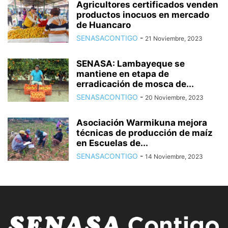
Agricultores certificados venden
productos inocuos en mercado
de Huancaro
SENASACONTIGO
-
21 Noviembre, 2023
SENASA: Lambayeque se
mantiene en etapa de
erradicación de mosca de...
SENASACONTIGO
-
20 Noviembre, 2023
Asociación Warmikuna mejora
técnicas de producción de maíz
en Escuelas de...
SENASACONTIGO
-
14 Noviembre, 2023