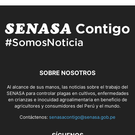
SOBRE NOSOTROS
Al alcance de sus manos, las noticias sobre el trabajo del
SENASA para controlar plagas en cultivos, enfermedades
en crianzas e inocuidad agroalimentaria en beneficio de
agricultores y consumidores del Perú y el mundo.
Contáctenos:
senasacontigo@senasa.gob.pe