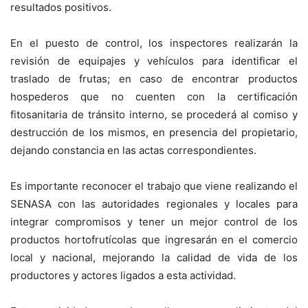
resultados positivos.
En el puesto de control, los inspectores realizarán la
revisión de equipajes y vehículos para identificar el
traslado de frutas; en caso de encontrar productos
hospederos que no cuenten con la certificación
fitosanitaria de tránsito interno, se procederá al comiso y
destrucción de los mismos, en presencia del propietario,
dejando constancia en las actas correspondientes.
Es importante reconocer el trabajo que viene realizando el
SENASA con las autoridades regionales y locales para
integrar compromisos y tener un mejor control de los
productos hortofrutícolas que ingresarán en el comercio
local y nacional, mejorando la calidad de vida de los
productores y actores ligados a esta actividad.