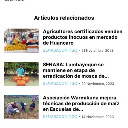
Artículos relacionados
Agricultores certificados venden
productos inocuos en mercado
de Huancaro
SENASACONTIGO
-
21 Noviembre, 2023
SENASA: Lambayeque se
mantiene en etapa de
erradicación de mosca de...
SENASACONTIGO
-
20 Noviembre, 2023
Asociación Warmikuna mejora
técnicas de producción de maíz
en Escuelas de...
SENASACONTIGO
-
14 Noviembre, 2023