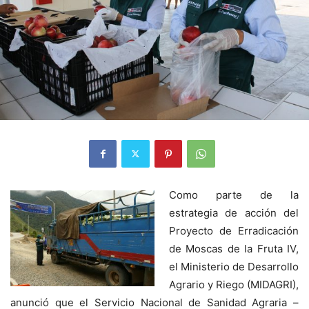
Como parte de la
estrategia de acción del
Proyecto de Erradicación
de Moscas de la Fruta IV,
el Ministerio de Desarrollo
Agrario y Riego (MIDAGRI),
anunció que el Servicio Nacional de Sanidad Agraria –