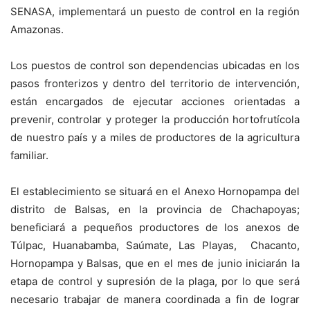
SENASA, implementará un puesto de control en la región
Amazonas.
Los puestos de control son dependencias ubicadas en los
pasos fronterizos y dentro del territorio de intervención,
están encargados de ejecutar acciones orientadas a
prevenir, controlar y proteger la producción hortofrutícola
de nuestro país y a miles de productores de la agricultura
familiar.
El establecimiento se situará en el Anexo Hornopampa del
distrito de Balsas, en la provincia de Chachapoyas;
beneficiará a pequeños productores de los anexos de
Túlpac, Huanabamba, Saúmate, Las Playas, Chacanto,
Hornopampa y Balsas, que en el mes de junio iniciarán la
etapa de control y supresión de la plaga, por lo que será
necesario trabajar de manera coordinada a fin de lograr