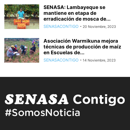
SENASA: Lambayeque se
mantiene en etapa de
erradicación de mosca de...
SENASACONTIGO
-
20 Noviembre, 2023
Asociación Warmikuna mejora
técnicas de producción de maíz
en Escuelas de...
SENASACONTIGO
-
14 Noviembre, 2023