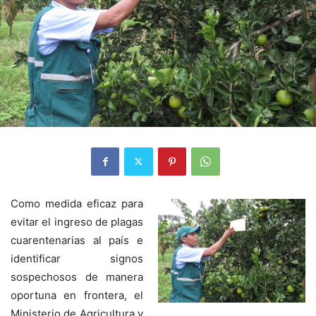
Como medida eficaz para
evitar el ingreso de plagas
cuarentenarias al país e
identificar signos
sospechosos de manera
oportuna en frontera, el
Ministerio de Agricultura y