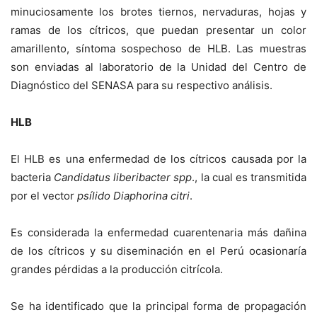
minuciosamente los brotes tiernos, nervaduras, hojas y
ramas de los cítricos, que puedan presentar un color
amarillento, síntoma sospechoso de HLB. Las muestras
son enviadas al laboratorio de la Unidad del Centro de
Diagnóstico del SENASA para su respectivo análisis.
HLB
El HLB es una enfermedad de los cítricos causada por la
bacteria
Candidatus liberibacter spp
., la cual es transmitida
por el vector
psílido Diaphorina citri
.
Es considerada la enfermedad cuarentenaria más dañina
de los cítricos y su diseminación en el Perú ocasionaría
grandes pérdidas a la producción citrícola.
Se ha identificado que la principal forma de propagación