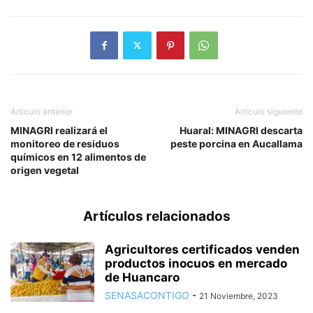
Artículo anterior
Artículo siguiente
MINAGRI realizará el
Huaral: MINAGRI descarta
monitoreo de residuos
peste porcina en Aucallama
químicos en 12 alimentos de
origen vegetal
Artículos relacionados
Agricultores certificados venden
productos inocuos en mercado
de Huancaro
SENASACONTIGO
-
21 Noviembre, 2023