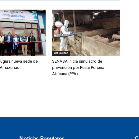
Actualidad
ugura nueva sede del
SENASA inicia simulacro de
 Amazonas
prevención por Peste Porcina
Africana (PPA)