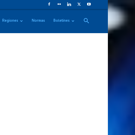
Regiones
Normas
Boletines