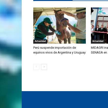
Actualidad
Actualidad
Perú suspende importación de
MIDAGRI ina
equinos vivos de Argentina y Uruguay
SENASA en