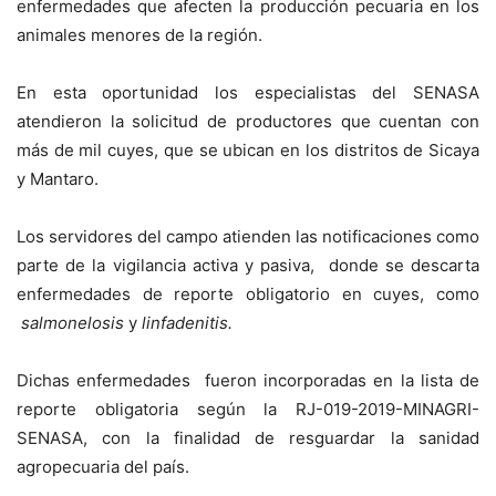
enfermedades que afecten la producción pecuaria en los
animales menores de la región.
En esta oportunidad los especialistas del SENASA
atendieron la solicitud de productores que cuentan con
más de mil cuyes, que se ubican en los distritos de Sicaya
y Mantaro.
Los servidores del campo atienden las notificaciones como
parte de la vigilancia activa y pasiva, donde se descarta
enfermedades de reporte obligatorio en cuyes, como
salmonelosis
y
linfadenitis.
Dichas enfermedades fueron incorporadas en la lista de
reporte obligatoria según la RJ-019-2019-MINAGRI-
SENASA, con la finalidad de resguardar la sanidad
agropecuaria del país.