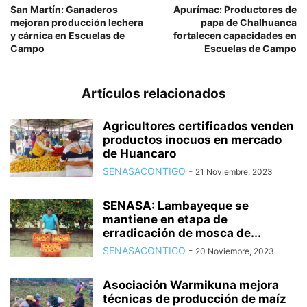
San Martín: Ganaderos
Apurímac: Productores de
mejoran producción lechera
papa de Chalhuanca
y cárnica en Escuelas de
fortalecen capacidades en
Campo
Escuelas de Campo
Artículos relacionados
Agricultores certificados venden
productos inocuos en mercado
de Huancaro
SENASACONTIGO
-
21 Noviembre, 2023
SENASA: Lambayeque se
mantiene en etapa de
erradicación de mosca de...
SENASACONTIGO
-
20 Noviembre, 2023
Asociación Warmikuna mejora
técnicas de producción de maíz