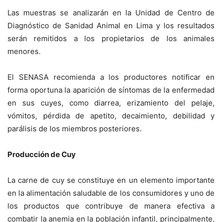
Las muestras se analizarán en la Unidad de Centro de
Diagnóstico de Sanidad Animal en Lima y los resultados
serán remitidos a los propietarios de los animales
menores.
El SENASA recomienda a los productores notificar en
forma oportuna la aparición de síntomas de la enfermedad
en sus cuyes, como diarrea, erizamiento del pelaje,
vómitos, pérdida de apetito, decaimiento, debilidad y
parálisis de los miembros posteriores.
Producción de Cuy
La carne de cuy se constituye en un elemento importante
en la alimentación saludable de los consumidores y uno de
los productos que contribuye de manera efectiva a
combatir la anemia en la población infantil, principalmente,