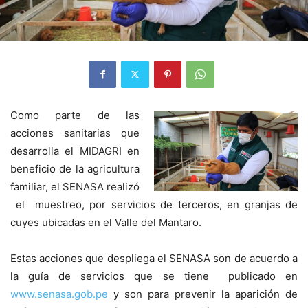
Como parte de las
acciones sanitarias que
desarrolla el MIDAGRI en
beneficio de la agricultura
familiar, el SENASA realizó
el muestreo, por servicios de terceros, en granjas de
cuyes ubicadas en el Valle del Mantaro.
Estas acciones que despliega el SENASA son de acuerdo a
la guía de servicios que se tiene publicado en
www.senasa.gob.pe
y son para prevenir la aparición de