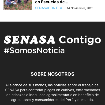
en Escuelas de...
SENASACONTIGO
-
14 Noviembre, 2023
SOBRE NOSOTROS
Al alcance de sus manos, las noticias sobre el trabajo del
SENASA para controlar plagas en cultivos, enfermedades
en crianzas e inocuidad agroalimentaria en beneficio de
agricultores y consumidores del Perú y el mundo.