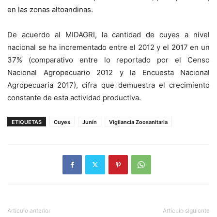
en las zonas altoandinas.
De acuerdo al MIDAGRI, la cantidad de cuyes a nivel
nacional se ha incrementado entre el 2012 y el 2017 en un
37% (comparativo entre lo reportado por el Censo
Nacional Agropecuario 2012 y la Encuesta Nacional
Agropecuaria 2017), cifra que demuestra el crecimiento
constante de esta actividad productiva.
ETIQUETAS
Cuyes
Junín
Vigilancia Zoosanitaria
Artículo anterior
Artículo siguiente