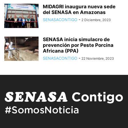
MIDAGRI inaugura nueva sede
del SENASA en Amazonas
SENASACONTIGO
-
2 Diciembre, 2023
SENASA inicia simulacro de
prevención por Peste Porcina
Africana (PPA)
SENASACONTIGO
-
22 Noviembre, 2023