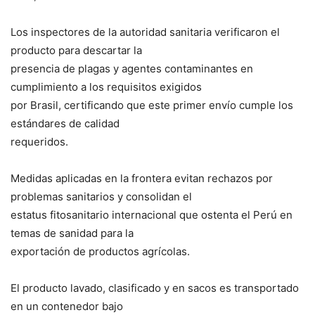
Los inspectores de la autoridad sanitaria verificaron el
producto para descartar la
presencia de plagas y agentes contaminantes en
cumplimiento a los requisitos exigidos
por Brasil, certificando que este primer envío cumple los
estándares de calidad
requeridos.
Medidas aplicadas en la frontera evitan rechazos por
problemas sanitarios y consolidan el
estatus fitosanitario internacional que ostenta el Perú en
temas de sanidad para la
exportación de productos agrícolas.
El producto lavado, clasificado y en sacos es transportado
en un contenedor bajo