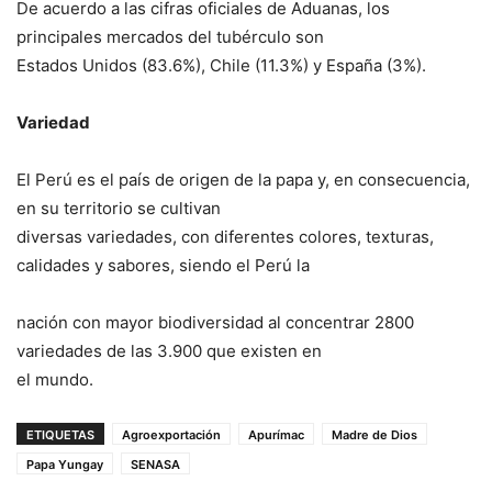
De acuerdo a las cifras oficiales de Aduanas, los
principales mercados del tubérculo son
Estados Unidos (83.6%), Chile (11.3%) y España (3%).
Variedad
El Perú es el país de origen de la papa y, en consecuencia,
en su territorio se cultivan
diversas variedades, con diferentes colores, texturas,
calidades y sabores, siendo el Perú la
nación con mayor biodiversidad al concentrar 2800
variedades de las 3.900 que existen en
el mundo.
ETIQUETAS
Agroexportación
Apurímac
Madre de Dios
Papa Yungay
SENASA