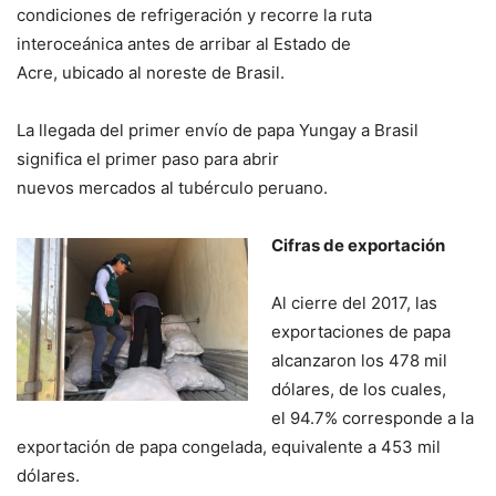
condiciones de refrigeración y recorre la ruta
interoceánica antes de arribar al Estado de
Acre, ubicado al noreste de Brasil.
La llegada del primer envío de papa Yungay a Brasil
significa el primer paso para abrir
nuevos mercados al tubérculo peruano.
Cifras de exportación
Al cierre del 2017, las
exportaciones de papa
alcanzaron los 478 mil
dólares, de los cuales,
el 94.7% corresponde a la
exportación de papa congelada, equivalente a 453 mil
dólares.