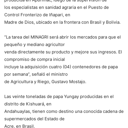
los especialistas en sanidad agraria en el Puesto de
Control Fronterizo de Iñapari, en
Madre de Dios, ubicado en la frontera con Brasil y Bolivia.
“La tarea del MINAGRI será abrir los mercados para que el
pequeño y mediano agricultor
venda directamente su producto y mejore sus ingresos. El
compromiso de compra inicial
incluye la adquisición cuatro (04) contenedores de papa
por semana”, señaló el ministro
de Agricultura y Riego, Gustavo Mostajo.
Las veinte toneladas de papa Yungay producidas en el
distrito de Kishuará, en
Andahuaylas, tienen como destino una conocida cadena de
supermercados del Estado de
Acre, en Brasil.