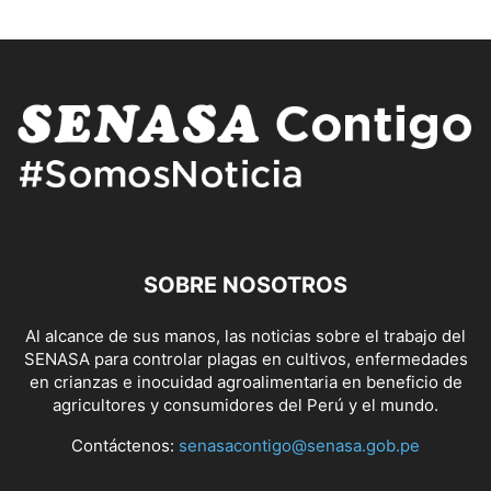
SOBRE NOSOTROS
Al alcance de sus manos, las noticias sobre el trabajo del
SENASA para controlar plagas en cultivos, enfermedades
en crianzas e inocuidad agroalimentaria en beneficio de
agricultores y consumidores del Perú y el mundo.
Contáctenos:
senasacontigo@senasa.gob.pe