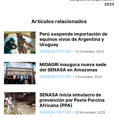
2023
Artículos relacionados
Perú suspende importación de
equinos vivos de Argentina y
Uruguay
SENASACONTIGO
-
13 Diciembre, 2023
MIDAGRI inaugura nueva sede
del SENASA en Amazonas
SENASACONTIGO
-
2 Diciembre, 2023
SENASA inicia simulacro de
prevención por Peste Porcina
Africana (PPA)
SENASACONTIGO
-
22 Noviembre, 2023