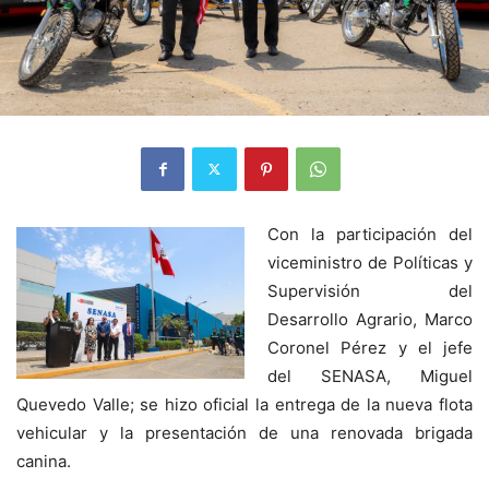
Con la participación del
viceministro de Políticas y
Supervisión del
Desarrollo Agrario, Marco
Coronel Pérez y el jefe
del SENASA, Miguel
Quevedo Valle; se hizo oficial la entrega de la nueva flota
vehicular y la presentación de una renovada brigada
canina.