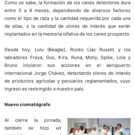
Como se sabe, la formación de los canes detectores dura
entre 5 a 9 meses, dependiendo de diversos factores
como el tipo de raza y la cantidad requerida por cada una
de ellas, o la cantidad de olores de interés que serán
implantados en la memoria olfativa de los canes prospecto.
Desde hoy, Lulu (Beagle), Rocko (Jac Rusell) y los
labradores Freya, Gus, Kira, Runa, Molly, Spike, Lola y
Bruno iniciaron sus acciones en el aeropuerto
internacional Jorge Chávez, detectando olores de interés
de productos agrícolas y pecuarios reglamentados, cuyo
ingreso es restringido a nuestro país.
Nuevo cromatógrafo
Al cierre la jornada,
también se hizo un