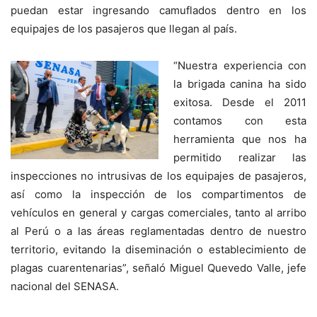
puedan estar ingresando camuflados dentro en los
equipajes de los pasajeros que llegan al país.
“Nuestra experiencia con
la brigada canina ha sido
exitosa. Desde el 2011
contamos con esta
herramienta que nos ha
permitido realizar las
inspecciones no intrusivas de los equipajes de pasajeros,
así como la inspección de los compartimentos de
vehículos en general y cargas comerciales, tanto al arribo
al Perú o a las áreas reglamentadas dentro de nuestro
territorio, evitando la diseminación o establecimiento de
plagas cuarentenarias”, señaló Miguel Quevedo Valle, jefe
nacional del SENASA.