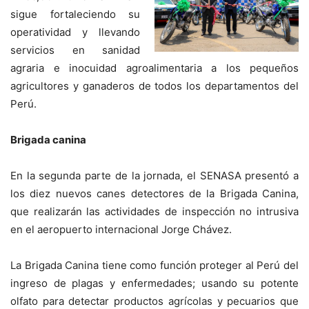
sigue fortaleciendo su
operatividad y llevando
servicios en sanidad
agraria e inocuidad agroalimentaria a los pequeños
agricultores y ganaderos de todos los departamentos del
Perú.
Brigada canina
En la segunda parte de la jornada, el SENASA presentó a
los diez nuevos canes detectores de la Brigada Canina,
que realizarán las actividades de inspección no intrusiva
en el aeropuerto internacional Jorge Chávez.
La Brigada Canina tiene como función proteger al Perú del
ingreso de plagas y enfermedades; usando su potente
olfato para detectar productos agrícolas y pecuarios que