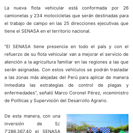
La nueva flota vehicular está conformada por 26
camionetas y 234 motocicletas que serán destinadas para
el trabajo de campo en las 25 direcciones ejecutivas que
tiene el SENASA en el territorio nacional.
“El SENASA tiene presencia en todo el país y con el
refuerzo de su flota vehicular van a mejorar el servicio de
atención a la agricultura familiar en las regiones a las que
serán asignadas. Con estos vehículos se podrán trasladar
a las zonas más alejadas del Perú para aplicar de manera
inmediata las estrategias de control de plagas y
enfermedades”, señaló Marco Coronel Pérez, viceministro
de Políticas y Supervisión del Desarrollo Agrario.
De esta manera, con una
inversión de S/.
7’286,367.40 el SENASA