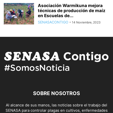
Asociación Warmikuna mejora
técnicas de producción de maíz
en Escuelas de...
SENASACONTIGO
-
14 Noviembre, 2023
SOBRE NOSOTROS
Al alcance de sus manos, las noticias sobre el trabajo del
SENASA para controlar plagas en cultivos, enfermedades