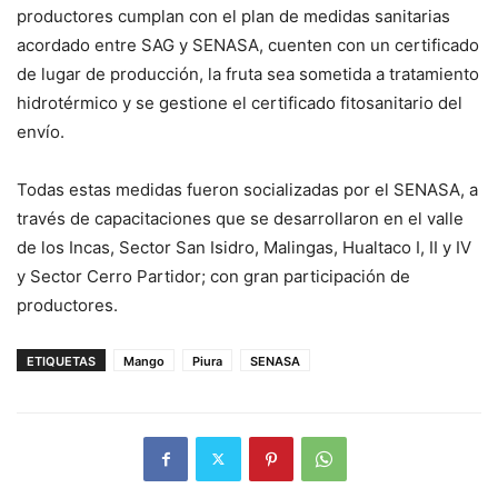
productores cumplan con el plan de medidas sanitarias
acordado entre SAG y SENASA, cuenten con un certificado
de lugar de producción, la fruta sea sometida a tratamiento
hidrotérmico y se gestione el certificado fitosanitario del
envío.
Todas estas medidas fueron socializadas por el SENASA, a
través de capacitaciones que se desarrollaron en el valle
de los Incas, Sector San Isidro, Malingas, Hualtaco I, II y IV
y Sector Cerro Partidor; con gran participación de
productores.
ETIQUETAS
Mango
Piura
SENASA