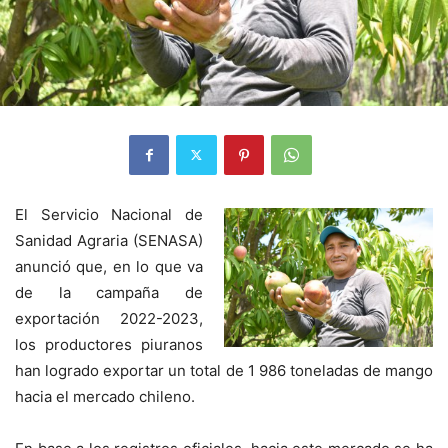
El Servicio Nacional de
Sanidad Agraria (SENASA)
anunció que, en lo que va
de la campaña de
exportación 2022-2023,
los productores piuranos
han logrado exportar un total de 1 986 toneladas de mango
hacia el mercado chileno.