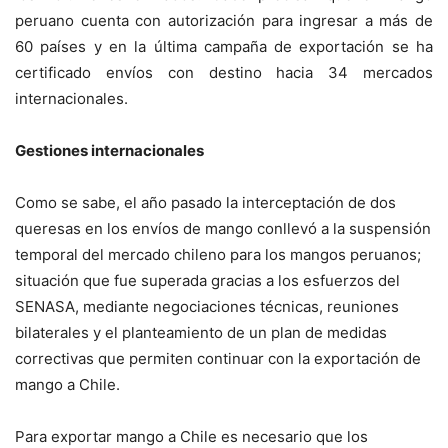
peruano cuenta con autorización para ingresar a más de
60 países y en la última campaña de exportación se ha
certificado envíos con destino hacia 34 mercados
internacionales.
Gestiones internacionales
Como se sabe, el año pasado la interceptación de dos
queresas en los envíos de mango conllevó a la suspensión
temporal del mercado chileno para los mangos peruanos;
situación que fue superada gracias a los esfuerzos del
SENASA, mediante negociaciones técnicas, reuniones
bilaterales y el planteamiento de un plan de medidas
correctivas que permiten continuar con la exportación de
mango a Chile.
Para exportar mango a Chile es necesario que los