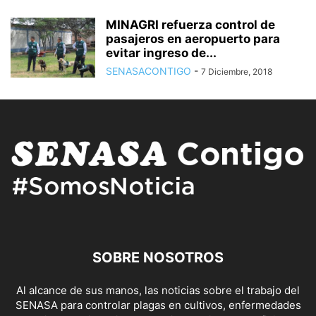
MINAGRI refuerza control de
pasajeros en aeropuerto para
evitar ingreso de...
SENASACONTIGO
-
7 Diciembre, 2018
SOBRE NOSOTROS
Al alcance de sus manos, las noticias sobre el trabajo del
SENASA para controlar plagas en cultivos, enfermedades