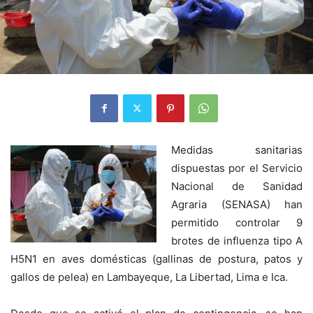
Medidas sanitarias
dispuestas por el Servicio
Nacional de Sanidad
Agraria (SENASA) han
permitido controlar 9
brotes de influenza tipo A
H5N1 en aves domésticas (gallinas de postura, patos y
gallos de pelea) en Lambayeque, La Libertad, Lima e Ica.