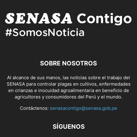
SOBRE NOSOTROS
Al alcance de sus manos, las noticias sobre el trabajo del
SENASA para controlar plagas en cultivos, enfermedades
en crianzas e inocuidad agroalimentaria en beneficio de
agricultores y consumidores del Perú y el mundo.
Contáctenos:
senasacontigo@senasa.gob.pe
SÍGUENOS