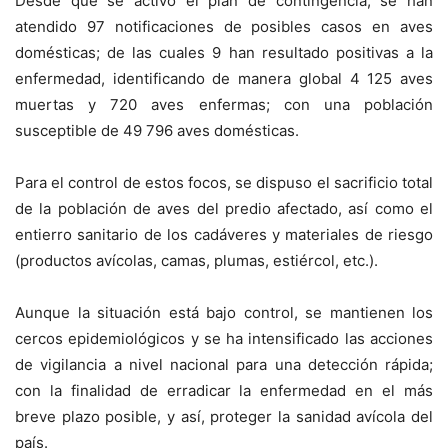
Desde que se activó el plan de contingencia, se han
atendido 97 notificaciones de posibles casos en aves
domésticas; de las cuales 9 han resultado positivas a la
enfermedad, identificando de manera global 4 125 aves
muertas y 720 aves enfermas; con una población
susceptible de 49 796 aves domésticas.
Para el control de estos focos, se dispuso el sacrificio total
de la población de aves del predio afectado, así como el
entierro sanitario de los cadáveres y materiales de riesgo
(productos avícolas, camas, plumas, estiércol, etc.).
Aunque la situación está bajo control, se mantienen los
cercos epidemiológicos y se ha intensificado las acciones
de vigilancia a nivel nacional para una detección rápida;
con la finalidad de erradicar la enfermedad en el más
breve plazo posible, y así, proteger la sanidad avícola del
país.