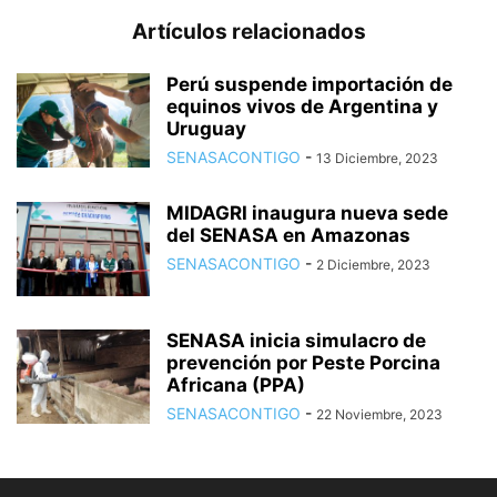
Artículos relacionados
Perú suspende importación de
equinos vivos de Argentina y
Uruguay
SENASACONTIGO
-
13 Diciembre, 2023
MIDAGRI inaugura nueva sede
del SENASA en Amazonas
SENASACONTIGO
-
2 Diciembre, 2023
SENASA inicia simulacro de
prevención por Peste Porcina
Africana (PPA)
SENASACONTIGO
-
22 Noviembre, 2023