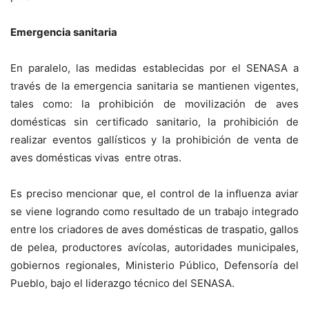
Emergencia sanitaria
En paralelo, las medidas establecidas por el SENASA a
través de la emergencia sanitaria se mantienen vigentes,
tales como: la prohibición de movilización de aves
domésticas sin certificado sanitario, la prohibición de
realizar eventos gallísticos y la prohibición de venta de
aves domésticas vivas entre otras.
Es preciso mencionar que, el control de la influenza aviar
se viene logrando como resultado de un trabajo integrado
entre los criadores de aves domésticas de traspatio, gallos
de pelea, productores avícolas, autoridades municipales,
gobiernos regionales, Ministerio Público, Defensoría del
Pueblo, bajo el liderazgo técnico del SENASA.