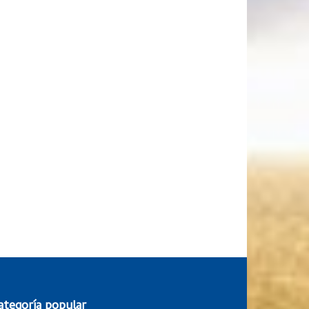
ategoría popular