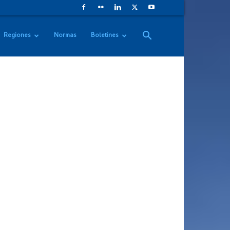
Regiones
Normas
Boletines