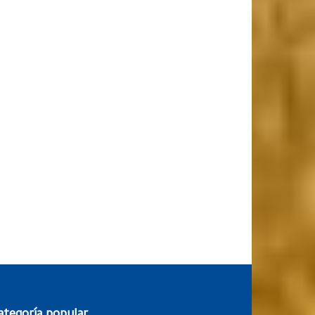
ategoría popular