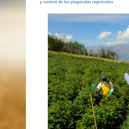
y control de los plaguicidas registrados.