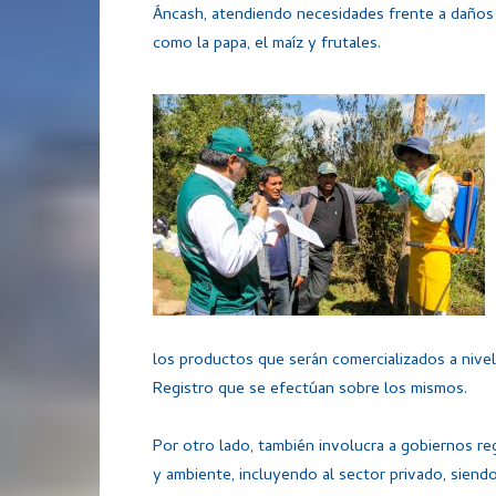
Áncash, atendiendo necesidades frente a daños 
como la papa, el maíz y frutales.
los productos que serán comercializados a nivel
Registro que se efectúan sobre los mismos.
Por otro lado, también involucra a gobiernos re
y ambiente, incluyendo al sector privado, siendo