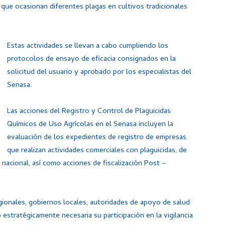
que ocasionan diferentes plagas en cultivos tradicionales
Estas actividades se llevan a cabo cumpliendo los
protocolos de ensayo de eficacia consignados en la
solicitud del usuario y aprobado por los especialistas del
Senasa.
Las acciones del Registro y Control de Plaguicidas
Químicos de Uso Agrícolas en el Senasa incluyen la
evaluación de los expedientes de registro de empresas
que realizan actividades comerciales con plaguicidas, de
 nacional, así como acciones de fiscalización Post –
gionales, gobiernos locales, autoridades de apoyo de salud
 estratégicamente necesaria su participación en la vigilancia