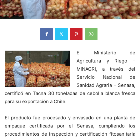
El Ministerio de
Agricultura y Riego –
MINAGRI, a través del
Servicio Nacional de
Sanidad Agraria – Senasa,
certificó en Tacna 30 toneladas de cebolla blanca fresca
para su exportación a Chile.
El producto fue procesado y envasado en una planta de
empaque certificada por el Senasa, cumpliendo los
procedimientos de inspección y certificación fitosanitaria