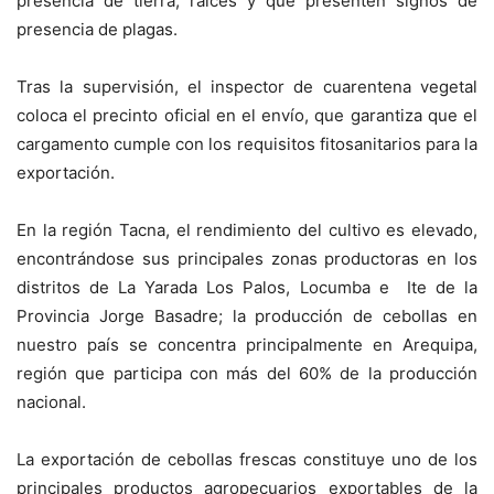
presencia de tierra, raíces y que presenten signos de
presencia de plagas.
Tras la supervisión, el inspector de cuarentena vegetal
coloca el precinto oficial en el envío, que garantiza que el
cargamento cumple con los requisitos fitosanitarios para la
exportación.
En la región Tacna, el rendimiento del cultivo es elevado,
encontrándose sus principales zonas productoras en los
distritos de La Yarada Los Palos, Locumba e Ite de la
Provincia Jorge Basadre; la producción de cebollas en
nuestro país se concentra principalmente en Arequipa,
región que participa con más del 60% de la producción
nacional.
La exportación de cebollas frescas constituye uno de los
principales productos agropecuarios exportables de la