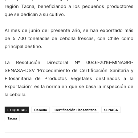
región Tacna, beneficiando a los pequeños productores
que se dedican a su cultivo.
Al mes de junio del presente año, se han exportado más
de 5 700 toneladas de cebolla frescas, con Chile como
principal destino.
La Resolución Directoral Nº 0046-2016-MINAGRI-
SENASA-DSV ‘Procedimiento de Certificación Sanitaria y
Fitosanitaria de Productos Vegetales destinados a la
Exportación’, es la norma en que se basa la inspección de
la cebolla.
ETIQUETAS
Cebolla
Certificación Fitosanitaria
SENASA
Tacna