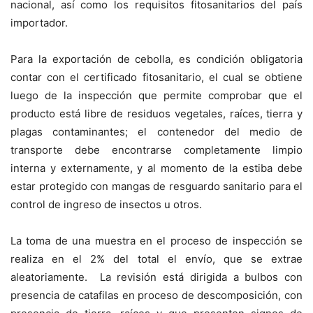
nacional, así como los requisitos fitosanitarios del país
importador.
Para la exportación de cebolla, es condición obligatoria
contar con el certificado fitosanitario, el cual se obtiene
luego de la inspección que permite comprobar que el
producto está libre de residuos vegetales, raíces, tierra y
plagas contaminantes; el contenedor del medio de
transporte debe encontrarse completamente limpio
interna y externamente, y al momento de la estiba debe
estar protegido con mangas de resguardo sanitario para el
control de ingreso de insectos u otros.
La toma de una muestra en el proceso de inspección se
realiza en el 2% del total el envío, que se extrae
aleatoriamente. La revisión está dirigida a bulbos con
presencia de catafilas en proceso de descomposición, con