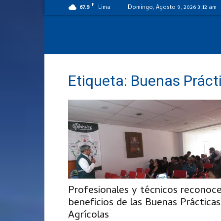
F
67.9
Lima
Domingo, Agosto 9, 2026 3:12 am
Etiqueta: Buenas Práct
Profesionales y técnicos reconoc
beneficios de las Buenas Prácticas
Agrícolas