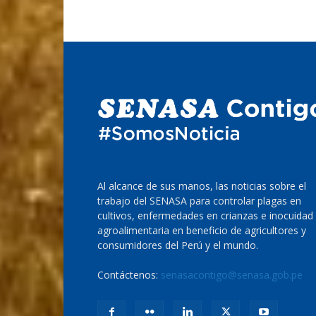
Al alcance de sus manos, las noticias sobre el
trabajo del SENASA para controlar plagas en
cultivos, enfermedades en crianzas e inocuidad
agroalimentaria en beneficio de agricultores y
consumidores del Perú y el mundo.
Contáctenos:
senasacontigo@senasa.gob.pe