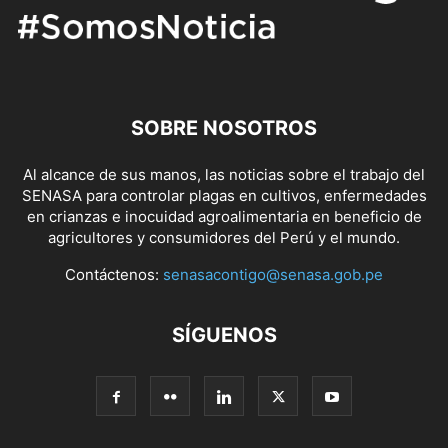
SOBRE NOSOTROS
Al alcance de sus manos, las noticias sobre el trabajo del
SENASA para controlar plagas en cultivos, enfermedades
en crianzas e inocuidad agroalimentaria en beneficio de
agricultores y consumidores del Perú y el mundo.
Contáctenos:
senasacontigo@senasa.gob.pe
SÍGUENOS