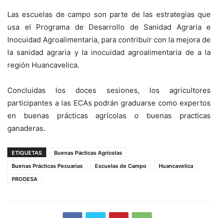
Las escuelas de campo son parte de las estrategias que
usa el Programa de Desarrollo de Sanidad Agraria e
Inocuidad Agroalimentaria, para contribuir con la mejora de
la sanidad agraria y la inocuidad agroalimentaria de a la
región Huancavelica.
Concluidas los doces sesiones, los agricultores
participantes a las ECAs podrán graduarse como expertos
en buenas prácticas agrícolas o buenas practicas
ganaderas.
ETIQUETAS
Buenas Pácticas Agrícolas
Buenas Prácticas Pecuarias
Escuelas de Campo
Huancavelica
PRODESA