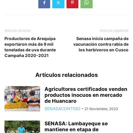
Artículo anterior
Artículo siguiente
Productores de Arequipa
Senasa inicia campaña de
exportaron más de 9 mil
vacunación contra rabia de
toneladas de uva durante
los herbívoros en Cusco
Campaña 2020-2021
Artículos relacionados
Agricultores certificados venden
productos inocuos en mercado
de Huancaro
SENASACONTIGO
-
21 Noviembre, 2023
SENASA: Lambayeque se
mantiene en etapa de