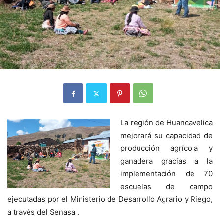
La región de Huancavelica
mejorará su capacidad de
producción agrícola y
ganadera gracias a la
implementación de 70
escuelas de campo
ejecutadas por el Ministerio de Desarrollo Agrario y Riego,
a través del Senasa .