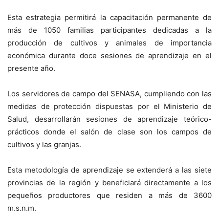
Esta estrategia permitirá la capacitación permanente de
más de 1050 familias participantes dedicadas a la
producción de cultivos y animales de importancia
económica durante doce sesiones de aprendizaje en el
presente año.
Los servidores de campo del SENASA, cumpliendo con las
medidas de protección dispuestas por el Ministerio de
Salud, desarrollarán sesiones de aprendizaje teórico-
prácticos donde el salón de clase son los campos de
cultivos y las granjas.
Esta metodología de aprendizaje se extenderá a las siete
provincias de la región y beneficiará directamente a los
pequeños productores que residen a más de 3600
m.s.n.m.