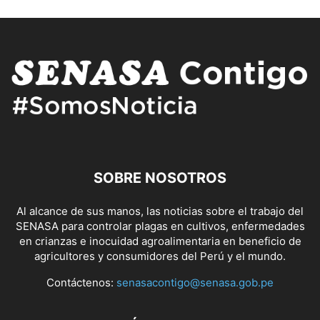
SOBRE NOSOTROS
Al alcance de sus manos, las noticias sobre el trabajo del
SENASA para controlar plagas en cultivos, enfermedades
en crianzas e inocuidad agroalimentaria en beneficio de
agricultores y consumidores del Perú y el mundo.
Contáctenos:
senasacontigo@senasa.gob.pe