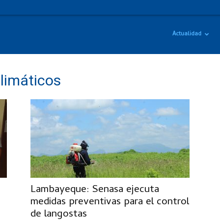
Actualidad
limáticos
Lambayeque: Senasa ejecuta
medidas preventivas para el control
de langostas