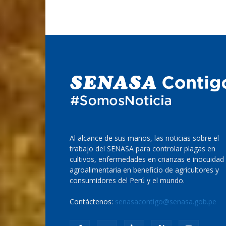
Al alcance de sus manos, las noticias sobre el
trabajo del SENASA para controlar plagas en
cultivos, enfermedades en crianzas e inocuidad
agroalimentaria en beneficio de agricultores y
consumidores del Perú y el mundo.
Contáctenos:
senasacontigo@senasa.gob.pe