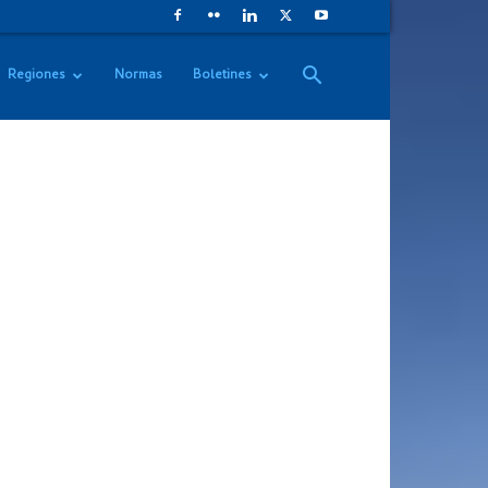
Regiones
Normas
Boletines