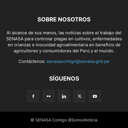
SOBRE NOSOTROS
Al alcance de sus manos, las noticias sobre el trabajo del
SENASA para controlar plagas en cultivos, enfermedades
en crianzas e inocuidad agroalimentaria en beneficio de
agricultores y consumidores del Perú y el mundo.
Contáctenos:
senasacontigo@senasa.gob.pe
SÍGUENOS
© SENASA Contigo @SomosNoticia