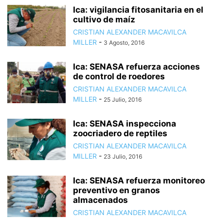
Ica: vigilancia fitosanitaria en el
cultivo de maíz
CRISTIAN ALEXANDER MACAVILCA
MILLER
-
3 Agosto, 2016
Ica: SENASA refuerza acciones
de control de roedores
CRISTIAN ALEXANDER MACAVILCA
MILLER
-
25 Julio, 2016
Ica: SENASA inspecciona
zoocriadero de reptiles
CRISTIAN ALEXANDER MACAVILCA
MILLER
-
23 Julio, 2016
Ica: SENASA refuerza monitoreo
preventivo en granos
almacenados
CRISTIAN ALEXANDER MACAVILCA