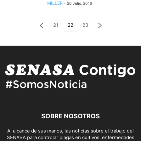
MILLER
-
20 Julio, 2016
21
22
23
SOBRE NOSOTROS
Al alcance de sus manos, las noticias sobre el trabajo del
SENASA para controlar plagas en cultivos, enfermedades