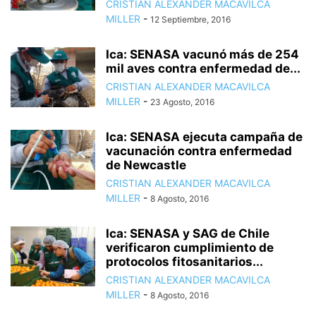
CRISTIAN ALEXANDER MACAVILCA
MILLER
-
12 Septiembre, 2016
Ica: SENASA vacunó más de 254
mil aves contra enfermedad de...
CRISTIAN ALEXANDER MACAVILCA
MILLER
-
23 Agosto, 2016
Ica: SENASA ejecuta campaña de
vacunación contra enfermedad
de Newcastle
CRISTIAN ALEXANDER MACAVILCA
MILLER
-
8 Agosto, 2016
Ica: SENASA y SAG de Chile
verificaron cumplimiento de
protocolos fitosanitarios...
CRISTIAN ALEXANDER MACAVILCA
MILLER
-
8 Agosto, 2016