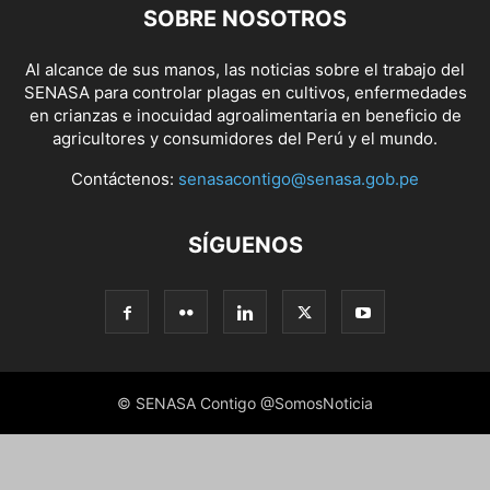
SOBRE NOSOTROS
Al alcance de sus manos, las noticias sobre el trabajo del
SENASA para controlar plagas en cultivos, enfermedades
en crianzas e inocuidad agroalimentaria en beneficio de
agricultores y consumidores del Perú y el mundo.
Contáctenos:
senasacontigo@senasa.gob.pe
SÍGUENOS
© SENASA Contigo @SomosNoticia