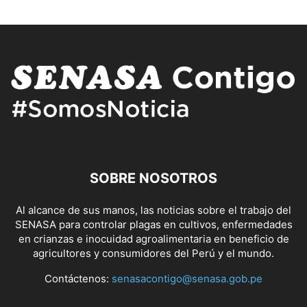
SOBRE NOSOTROS
Al alcance de sus manos, las noticias sobre el trabajo del
SENASA para controlar plagas en cultivos, enfermedades
en crianzas e inocuidad agroalimentaria en beneficio de
agricultores y consumidores del Perú y el mundo.
Contáctenos:
senasacontigo@senasa.gob.pe