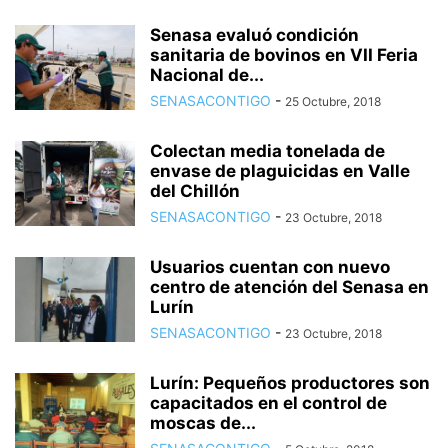
Senasa evaluó condición
sanitaria de bovinos en VII Feria
Nacional de...
SENASACONTIGO
-
25 Octubre, 2018
Colectan media tonelada de
envase de plaguicidas en Valle
del Chillón
SENASACONTIGO
-
23 Octubre, 2018
Usuarios cuentan con nuevo
centro de atención del Senasa en
Lurín
SENASACONTIGO
-
23 Octubre, 2018
Lurín: Pequeños productores son
capacitados en el control de
moscas de...