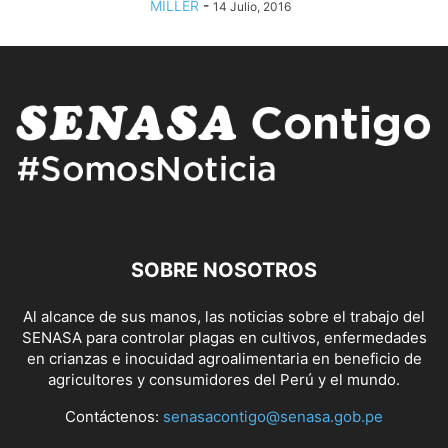
MILLER
-
14 Julio, 2016
SOBRE NOSOTROS
Al alcance de sus manos, las noticias sobre el trabajo del
SENASA para controlar plagas en cultivos, enfermedades
en crianzas e inocuidad agroalimentaria en beneficio de
agricultores y consumidores del Perú y el mundo.
Contáctenos:
senasacontigo@senasa.gob.pe