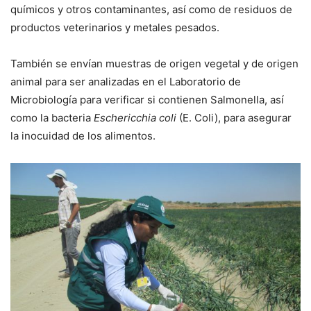
químicos y otros contaminantes, así como de residuos de
productos veterinarios y metales pesados.
También se envían muestras de origen vegetal y de origen
animal para ser analizadas en el Laboratorio de
Microbiología para verificar si contienen Salmonella, así
como la bacteria
Eschericchia coli
(E. Coli), para asegurar
la inocuidad de los alimentos.