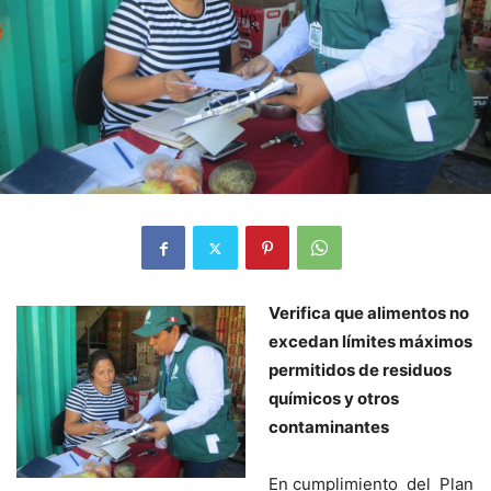
Verifica que alimentos no
excedan límites máximos
permitidos de residuos
químicos y otros
contaminantes
En cumplimiento del Plan