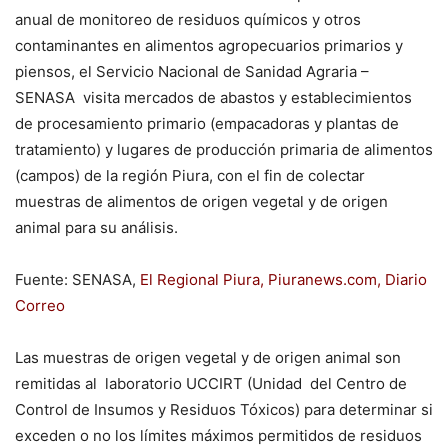
anual de monitoreo de residuos químicos y otros
contaminantes en alimentos agropecuarios primarios y
piensos, el Servicio Nacional de Sanidad Agraria –
SENASA visita mercados de abastos y establecimientos
de procesamiento primario (empacadoras y plantas de
tratamiento) y lugares de producción primaria de alimentos
(campos) de la región Piura, con el fin de colectar
muestras de alimentos de origen vegetal y de origen
animal para su análisis.
Fuente: SENASA,
El Regional Piura
,
Piuranews.com
,
Diario
Correo
Las muestras de origen vegetal y de origen animal son
remitidas al laboratorio UCCIRT (Unidad del Centro de
Control de Insumos y Residuos Tóxicos) para determinar si
exceden o no los límites máximos permitidos de residuos