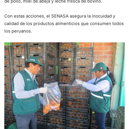
de pollo, miel de abeja y leche fresca de bovino.
Con estas acciones, el SENASA asegura la inocuidad y
calidad de los productos alimenticios que consumen todos
los peruanos.