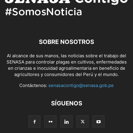
SOBRE NOSOTROS
Al alcance de sus manos, las noticias sobre el trabajo del
SENASA para controlar plagas en cultivos, enfermedades
en crianzas e inocuidad agroalimentaria en beneficio de
agricultores y consumidores del Perú y el mundo.
Contáctenos:
senasacontigo@senasa.gob.pe
SÍGUENOS