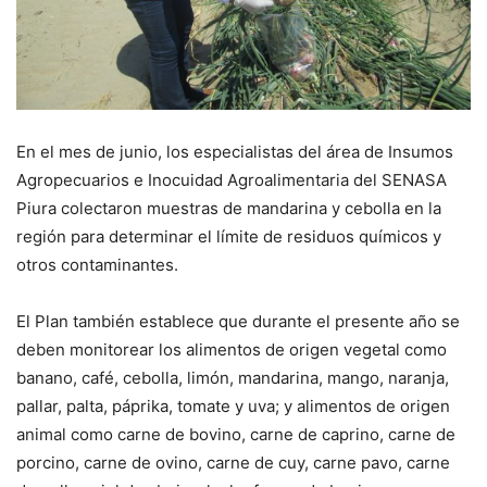
En el mes de junio, los especialistas del área de Insumos
Agropecuarios e Inocuidad Agroalimentaria del SENASA
Piura colectaron muestras de mandarina y cebolla en la
región para determinar el límite de residuos químicos y
otros contaminantes.
El Plan también establece que durante el presente año se
deben monitorear los alimentos de origen vegetal como
banano, café, cebolla, limón, mandarina, mango, naranja,
pallar, palta, páprika, tomate y uva; y alimentos de origen
animal como carne de bovino, carne de caprino, carne de
porcino, carne de ovino, carne de cuy, carne pavo, carne