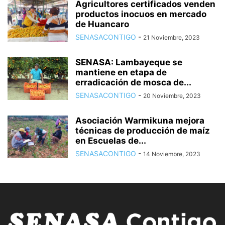
Agricultores certificados venden
productos inocuos en mercado
de Huancaro
SENASACONTIGO
-
21 Noviembre, 2023
SENASA: Lambayeque se
mantiene en etapa de
erradicación de mosca de...
SENASACONTIGO
-
20 Noviembre, 2023
Asociación Warmikuna mejora
técnicas de producción de maíz
en Escuelas de...
SENASACONTIGO
-
14 Noviembre, 2023